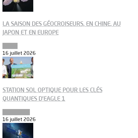
LA SAISON DES GÉOCROISEURS, EN CHINE, AU
JAPON ET EN EUROPE
Espace
16 juillet 2026
STATION SOL OPTIQUE POUR LES CLÉS
QUANTIQUES D’EAGLE 1
Connectivité
16 juillet 2026