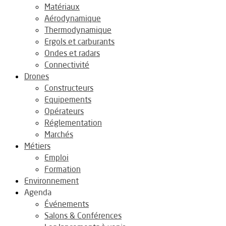
Matériaux
Aérodynamique
Thermodynamique
Ergols et carburants
Ondes et radars
Connectivité
Drones
Constructeurs
Equipements
Opérateurs
Réglementation
Marchés
Métiers
Emploi
Formation
Environnement
Agenda
Événements
Salons & Conférences