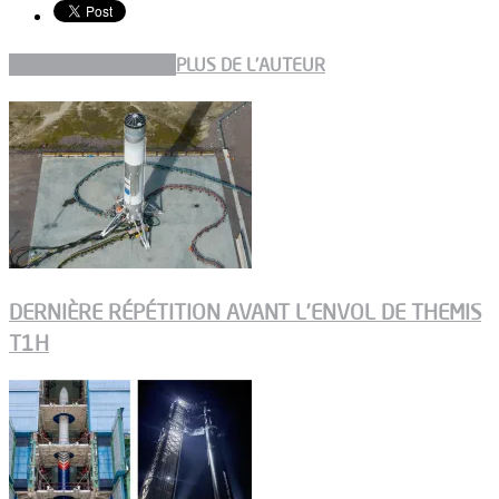
ARTICLES CONNEXES
PLUS DE L'AUTEUR
DERNIÈRE RÉPÉTITION AVANT L’ENVOL DE THEMIS
T1H