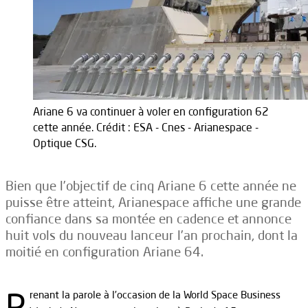
Ariane 6 va continuer à voler en configuration 62
cette année. Crédit : ESA - Cnes - Arianespace -
Optique CSG.
Bien que l’objectif de cinq Ariane 6 cette année ne
puisse être atteint, Arianespace affiche une grande
confiance dans sa montée en cadence et annonce
huit vols du nouveau lanceur l’an prochain, dont la
moitié en configuration Ariane 64.
P
renant la parole à l’occasion de la World Space Business