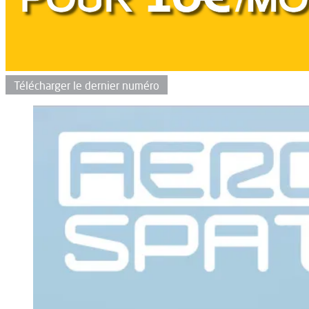
Télécharger le dernier numéro