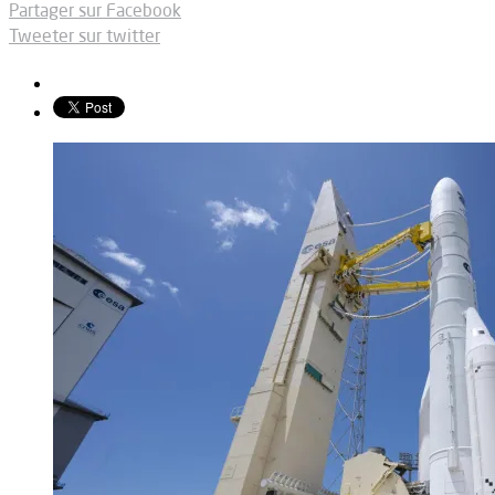
Partager sur Facebook
Tweeter sur twitter