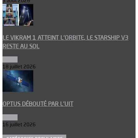
3 août 2026
LE VIKRAM 1 ATTEINT L’ORBITE, LE STARSHIP V3
RESTE AU SOL
Espace
18 juillet 2026
OPTUS DÉBOUTÉ PAR L’UIT
Espace
16 juillet 2026