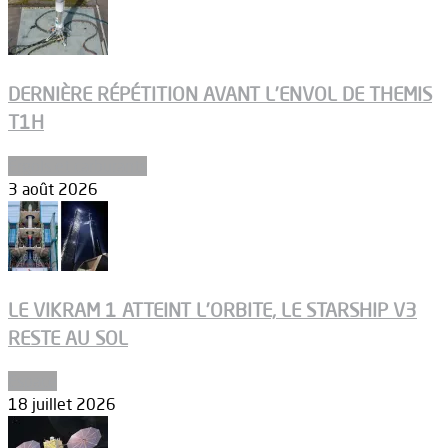
DERNIÈRE RÉPÉTITION AVANT L’ENVOL DE THEMIS
T1H
Ergols et carburants
3 août 2026
LE VIKRAM 1 ATTEINT L’ORBITE, LE STARSHIP V3
RESTE AU SOL
Espace
18 juillet 2026