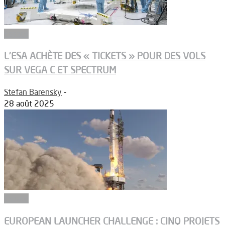
Espace
L’ESA ACHÈTE DES « TICKETS » POUR DES VOLS
SUR VEGA C ET SPECTRUM
Stefan Barensky
-
28 août 2025
Espace
EUROPEAN LAUNCHER CHALLENGE : CINQ PROJETS