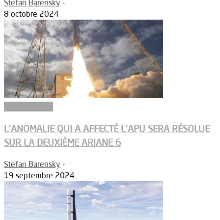
Stefan Barensky
-
8 octobre 2024
Article Dossier
L’ANOMALIE QUI A AFFECTÉ L’APU SERA RÉSOLUE
SUR LA DEUXIÈME ARIANE 6
Stefan Barensky
-
19 septembre 2024