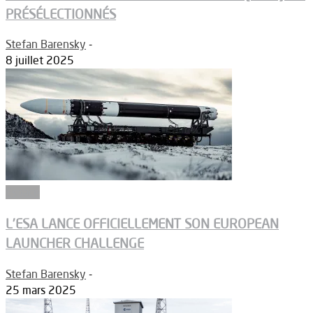
PRÉSÉLECTIONNÉS
Stefan Barensky
-
8 juillet 2025
Espace
L’ESA LANCE OFFICIELLEMENT SON EUROPEAN
LAUNCHER CHALLENGE
Stefan Barensky
-
25 mars 2025