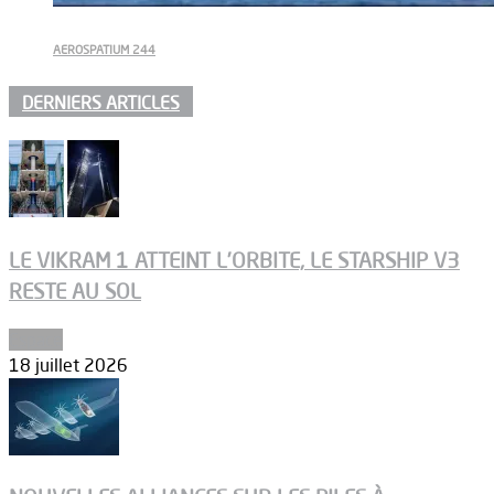
AEROSPATIUM 244
DERNIERS ARTICLES
LE VIKRAM 1 ATTEINT L’ORBITE, LE STARSHIP V3
RESTE AU SOL
Espace
18 juillet 2026