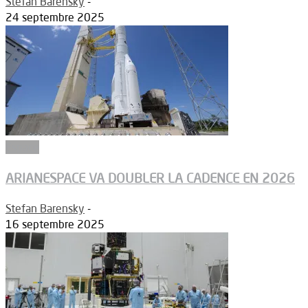
Stefan Barensky
-
24 septembre 2025
Espace
ARIANESPACE VA DOUBLER LA CADENCE EN 2026
Stefan Barensky
-
16 septembre 2025