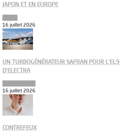
JAPON ET EN EUROPE
Espace
16 juillet 2026
UN TURBOGÉNÉRATEUR SAFRAN POUR L’EL9
D’ELECTRA
Environnement
16 juillet 2026
CONTREFEUX