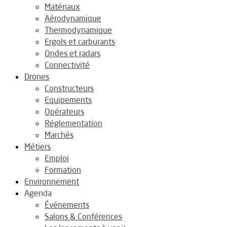
Matériaux
Aérodynamique
Thermodynamique
Ergols et carburants
Ondes et radars
Connectivité
Drones
Constructeurs
Equipements
Opérateurs
Réglementation
Marchés
Métiers
Emploi
Formation
Environnement
Agenda
Événements
Salons & Conférences