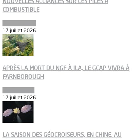
NOUVELLES ALLIANCES SUR LES PILES À
COMBUSTIBLE
Environnement
17 juillet 2026
APRÈS LA MORT DU NGF À ILA, LE GCAP VIVRA À
FARNBOROUGH
Uncategorized
17 juillet 2026
LA SAISON DES GÉOCROISEURS, EN CHINE, AU