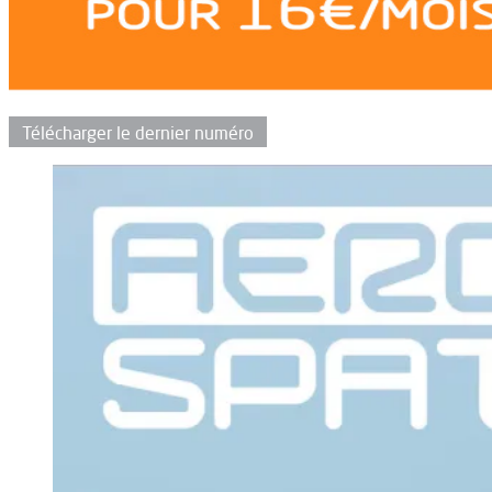
Télécharger le dernier numéro