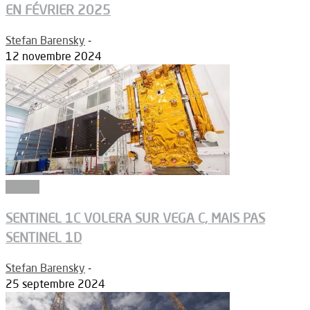
EN FÉVRIER 2025
Stefan Barensky
-
12 novembre 2024
Espace
SENTINEL 1C VOLERA SUR VEGA C, MAIS PAS
SENTINEL 1D
Stefan Barensky
-
25 septembre 2024