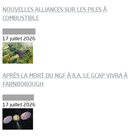
NOUVELLES ALLIANCES SUR LES PILES À
COMBUSTIBLE
Environnement
17 juillet 2026
APRÈS LA MORT DU NGF À ILA, LE GCAP VIVRA À
FARNBOROUGH
Uncategorized
17 juillet 2026