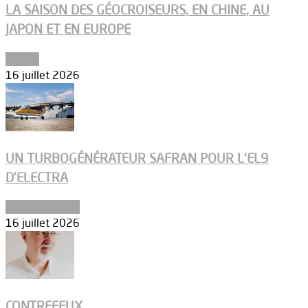
LA SAISON DES GÉOCROISEURS, EN CHINE, AU
JAPON ET EN EUROPE
Espace
16 juillet 2026
UN TURBOGÉNÉRATEUR SAFRAN POUR L’EL9
D’ELECTRA
Environnement
16 juillet 2026
CONTREFEUX