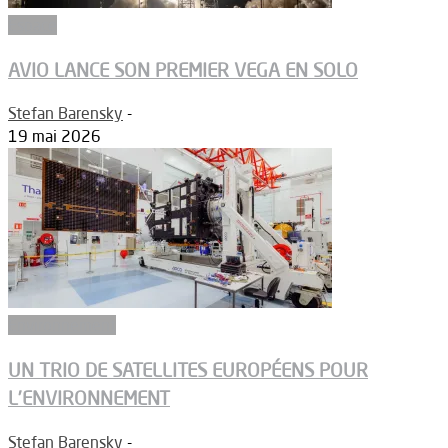
Espace
AVIO LANCE SON PREMIER VEGA EN SOLO
Stefan Barensky
-
19 mai 2026
Environnement
UN TRIO DE SATELLITES EUROPÉENS POUR
L’ENVIRONNEMENT
Stefan Barensky
-