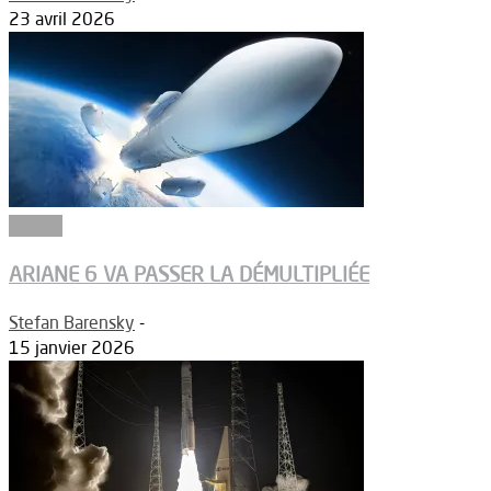
23 avril 2026
Espace
ARIANE 6 VA PASSER LA DÉMULTIPLIÉE
Stefan Barensky
-
15 janvier 2026