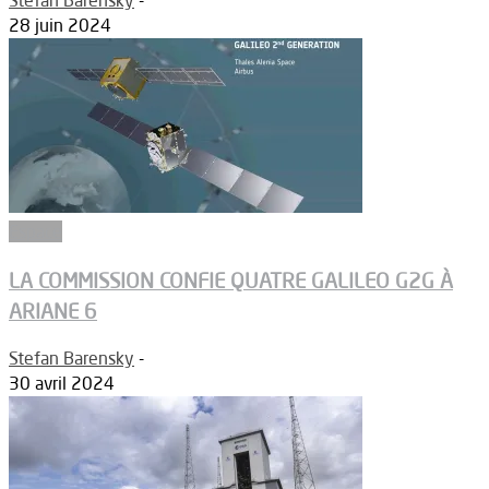
28 juin 2024
Espace
LA COMMISSION CONFIE QUATRE GALILEO G2G À
ARIANE 6
Stefan Barensky
-
30 avril 2024