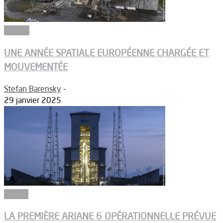
Dossier
UNE ANNÉE SPATIALE EUROPÉENNE CHARGÉE ET
MOUVEMENTÉE
Stefan Barensky
-
29 janvier 2025
Espace
LA PREMIÈRE ARIANE 6 OPÉRATIONNELLE PRÉVUE