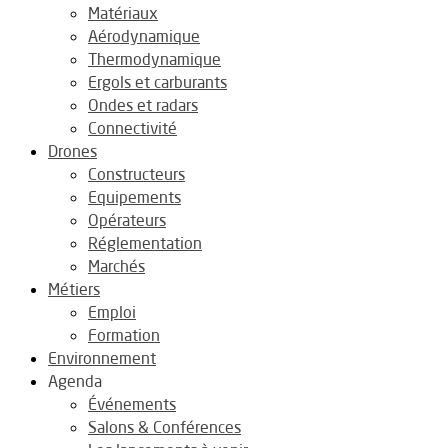
Matériaux
Aérodynamique
Thermodynamique
Ergols et carburants
Ondes et radars
Connectivité
Drones
Constructeurs
Equipements
Opérateurs
Réglementation
Marchés
Métiers
Emploi
Formation
Environnement
Agenda
Événements
Salons & Conférences