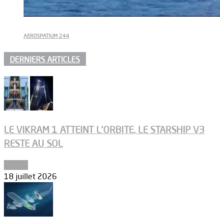
AEROSPATIUM 244
DERNIERS ARTICLES
LE VIKRAM 1 ATTEINT L’ORBITE, LE STARSHIP V3
RESTE AU SOL
Espace
18 juillet 2026