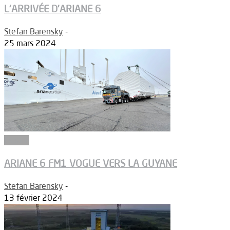
L’ARRIVÉE D’ARIANE 6
Stefan Barensky
-
25 mars 2024
Espace
ARIANE 6 FM1 VOGUE VERS LA GUYANE
Stefan Barensky
-
13 février 2024