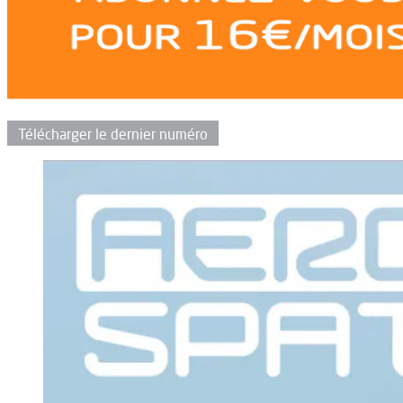
Télécharger le dernier numéro