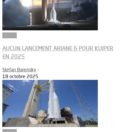
Espace
AUCUN LANCEMENT ARIANE 6 POUR KUIPER
EN 2025
Stefan Barensky
-
18 octobre 2025
Espace