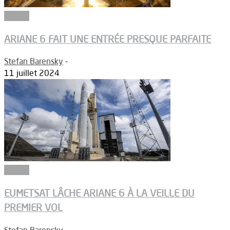
Espace
ARIANE 6 FAIT UNE ENTRÉE PRESQUE PARFAITE
Stefan Barensky
-
11 juillet 2024
Espace
EUMETSAT LÂCHE ARIANE 6 À LA VEILLE DU
PREMIER VOL
Stefan Barensky
-