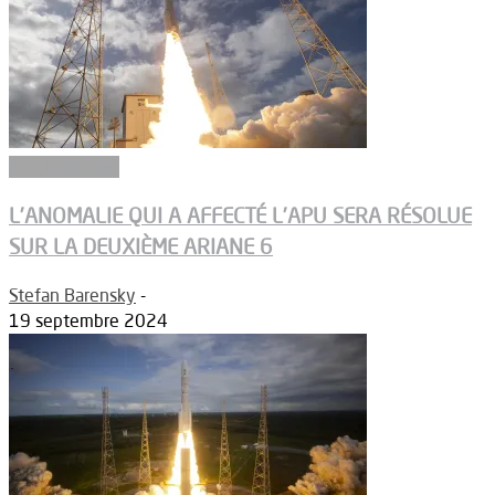
Article Dossier
L’ANOMALIE QUI A AFFECTÉ L’APU SERA RÉSOLUE
SUR LA DEUXIÈME ARIANE 6
Stefan Barensky
-
19 septembre 2024