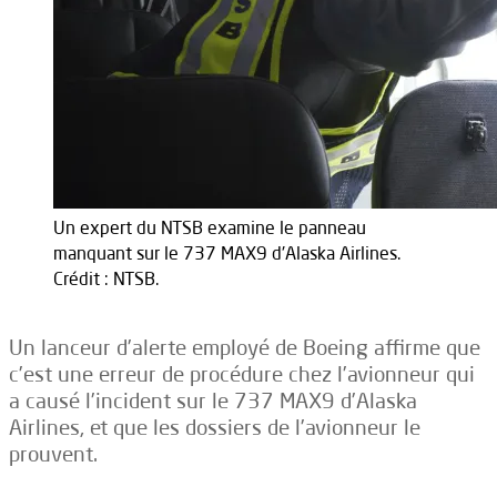
Un expert du NTSB examine le panneau
manquant sur le 737 MAX9 d'Alaska Airlines.
Crédit : NTSB.
Un lanceur d’alerte employé de Boeing affirme que
c’est une erreur de procédure chez l’avionneur qui
a causé l’incident sur le 737 MAX9 d’Alaska
Airlines, et que les dossiers de l’avionneur le
prouvent.