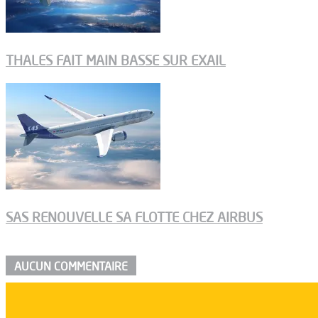
THALES FAIT MAIN BASSE SUR EXAIL
SAS RENOUVELLE SA FLOTTE CHEZ AIRBUS
AUCUN COMMENTAIRE