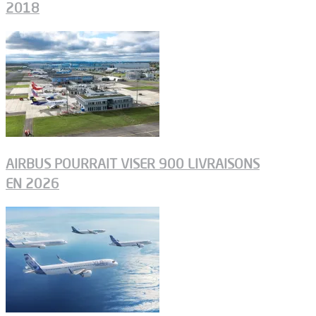
2018
AIRBUS POURRAIT VISER 900 LIVRAISONS
EN 2026