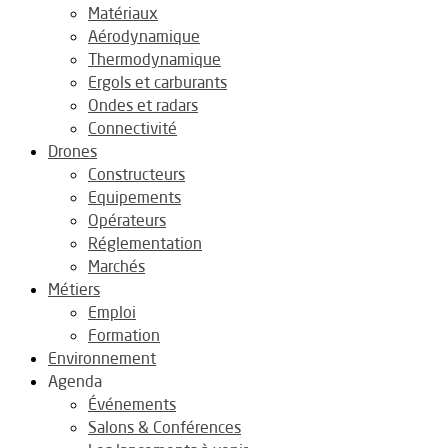
Matériaux
Aérodynamique
Thermodynamique
Ergols et carburants
Ondes et radars
Connectivité
Drones
Constructeurs
Equipements
Opérateurs
Réglementation
Marchés
Métiers
Emploi
Formation
Environnement
Agenda
Événements
Salons & Conférences