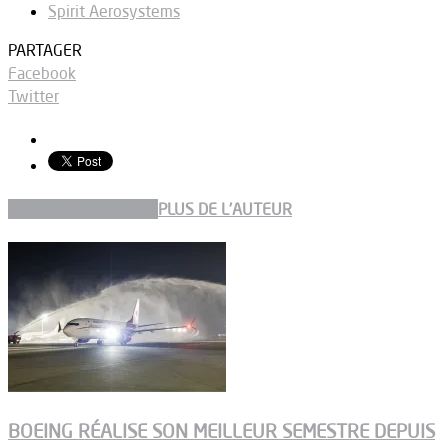
Spirit Aerosystems
PARTAGER
Facebook
Twitter
ARTICLES CONNEXES
PLUS DE L'AUTEUR
BOEING RÉALISE SON MEILLEUR SEMESTRE DEPUIS