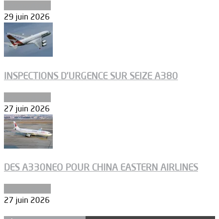
Aéronautique
29 juin 2026
INSPECTIONS D’URGENCE SUR SEIZE A380
Aéronautique
27 juin 2026
DES A330NEO POUR CHINA EASTERN AIRLINES
Aéronautique
27 juin 2026