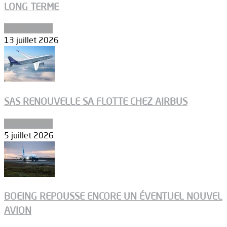
LONG TERME
Aéronautique
13 juillet 2026
SAS RENOUVELLE SA FLOTTE CHEZ AIRBUS
Aéronautique
5 juillet 2026
BOEING REPOUSSE ENCORE UN ÉVENTUEL NOUVEL
AVION