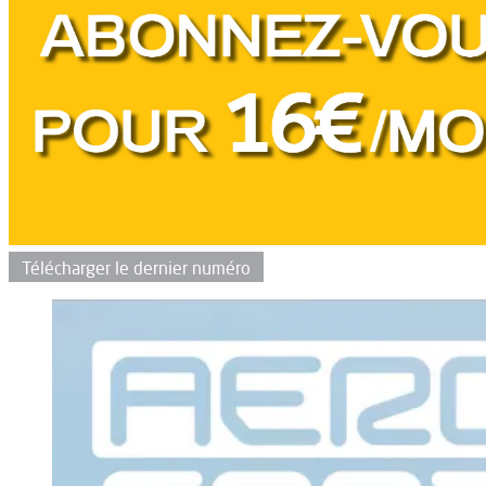
Télécharger le dernier numéro