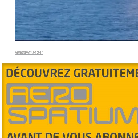
AEROSPATIUM 244