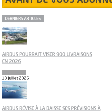
DERNIERS ARTICLES
AIRBUS POURRAIT VISER 900 LIVRAISONS
EN 2026
Aéronautique
13 juillet 2026
AIRBUS RÉVISE À LA BAISSE SES PRÉVISIONS À