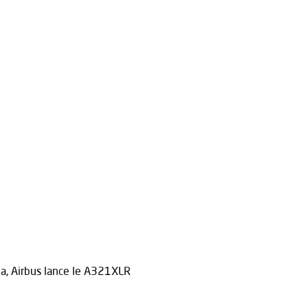
a, Airbus lance le A321XLR