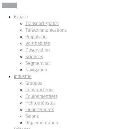
Fermer
Espace
Transport spatial
Télécommunications
Propulsion
Vols habités
Observation
Sciences
Segment sol
Navigation
Industrie
Groupes
Constructeurs
Equipementiers
Hélicoptéristes
Financements
Salons
Réglementation