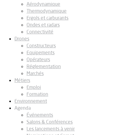
Aérodynamique
Thermodynamique
Ergols et carburants
Ondes et radars
Connectivité
Drones
Constructeurs
Equipements
Opérateurs
Réglementation
Marchés
Métiers
Emploi
Formation
Environnement
Agenda
Événements
Salons & Conférences
Les lancements à venir