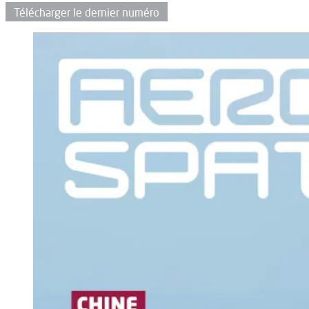
Télécharger le dernier numéro