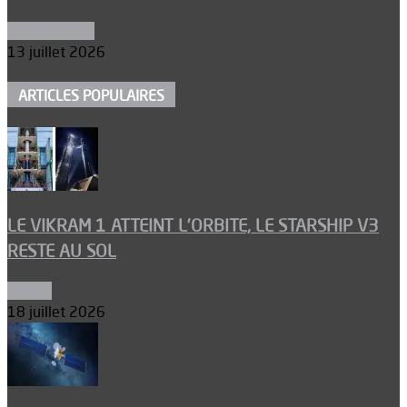
Aéronautique
13 juillet 2026
ARTICLES POPULAIRES
LE VIKRAM 1 ATTEINT L’ORBITE, LE STARSHIP V3
RESTE AU SOL
Espace
18 juillet 2026