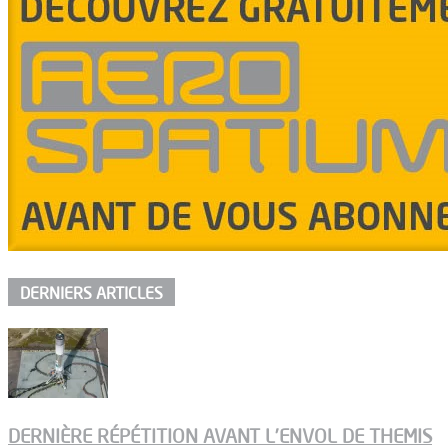
DERNIERS ARTICLES
DERNIÈRE RÉPÉTITION AVANT L’ENVOL DE THEMIS