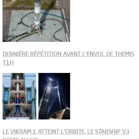
DERNIÈRE RÉPÉTITION AVANT L’ENVOL DE THEMIS
T1H
LE VIKRAM 1 ATTEINT L’ORBITE, LE STARSHIP V3