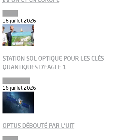
Espace
16 juillet 2026
STATION SOL OPTIQUE POUR LES CLÉS
QUANTIQUES D’EAGLE 1
Connectivité
16 juillet 2026
OPTUS DÉBOUTÉ PAR L’UIT
Espace