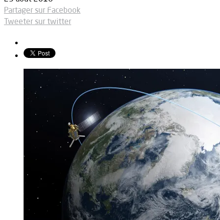
Partager sur Facebook
Tweeter sur twitter