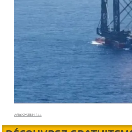
AEROSPATIUM 244