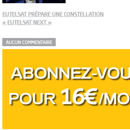
EUTELSAT PRÉPARE UNE CONSTELLATION
« EUTELSAT NEXT »
AUCUN COMMENTAIRE