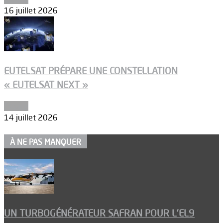
16 juillet 2026
EUTELSAT PRÉPARE UNE CONSTELLATION
« EUTELSAT NEXT »
Espace
14 juillet 2026
À NE PAS MANQUER
UN TURBOGÉNÉRATEUR SAFRAN POUR L’EL9