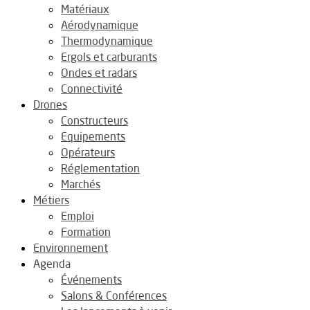
Matériaux
Aérodynamique
Thermodynamique
Ergols et carburants
Ondes et radars
Connectivité
Drones
Constructeurs
Equipements
Opérateurs
Réglementation
Marchés
Métiers
Emploi
Formation
Environnement
Agenda
Événements
Salons & Conférences