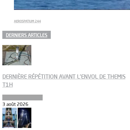
AEROSPATIUM 244
DERNIERS ARTICLES
DERNIÈRE RÉPÉTITION AVANT L’ENVOL DE THEMIS
T1H
Ergols et carburants
3 août 2026