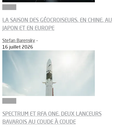
Espace
LA SAISON DES GÉOCROISEURS, EN CHINE, AU
JAPON ET EN EUROPE
Stefan Barensky
-
16 juillet 2026
Espace
SPECTRUM ET RFA ONE, DEUX LANCEURS
BAVAROIS AU COUDE À COUDE