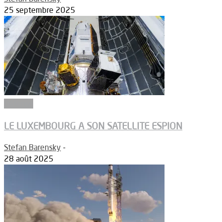
25 septembre 2025
Défense
LE LUXEMBOURG A SON SATELLITE ESPION
Stefan Barensky
-
28 août 2025