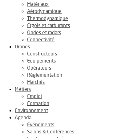
Matériaux
Aérodynamique
Thermodynamique
Ergols et carburants
Ondes et radars
Connectivité
Drones
Constructeurs
Equipements
Opérateurs
Réglementation
Marchés
Métiers
Emploi
Formation
Environnement
Agenda
Événements
Salons & Conférences