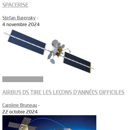
SPACERISE
Stefan Barensky
-
4 novembre 2024
Aéronefs de combat
AIRBUS DS TIRE LES LEÇONS D’ANNÉES DIFFICILES
Caroline Bruneau
-
22 octobre 2024