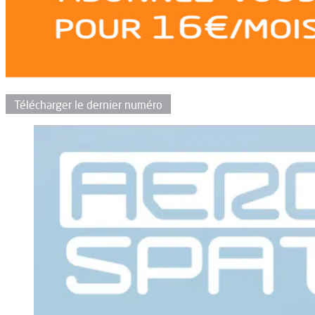
Télécharger le dernier numéro