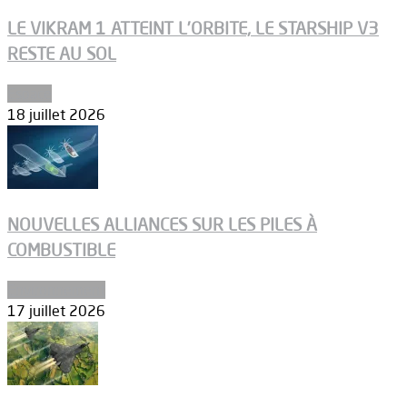
LE VIKRAM 1 ATTEINT L’ORBITE, LE STARSHIP V3
RESTE AU SOL
Espace
18 juillet 2026
NOUVELLES ALLIANCES SUR LES PILES À
COMBUSTIBLE
Environnement
17 juillet 2026