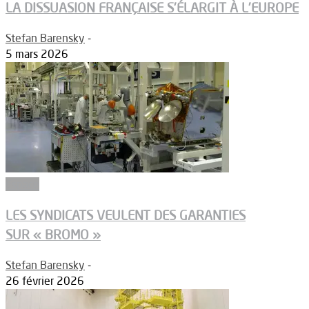
LA DISSUASION FRANÇAISE S’ÉLARGIT À L’EUROPE
Stefan Barensky
-
5 mars 2026
Espace
LES SYNDICATS VEULENT DES GARANTIES
SUR « BROMO »
Stefan Barensky
-
26 février 2026