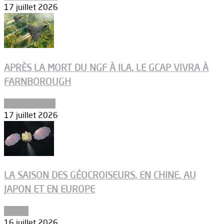
17 juillet 2026
APRÈS LA MORT DU NGF À ILA, LE GCAP VIVRA À
FARNBOROUGH
Uncategorized
17 juillet 2026
LA SAISON DES GÉOCROISEURS, EN CHINE, AU
JAPON ET EN EUROPE
Espace
16 juillet 2026