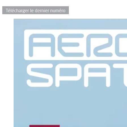
Télécharger le dernier numéro