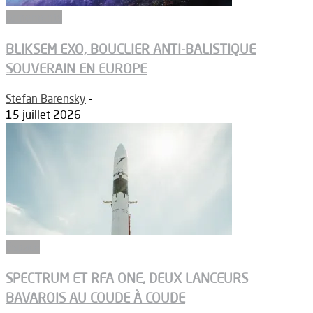
Armements
BLIKSEM EXO, BOUCLIER ANTI-BALISTIQUE
SOUVERAIN EN EUROPE
Stefan Barensky
-
15 juillet 2026
Espace
SPECTRUM ET RFA ONE, DEUX LANCEURS
BAVAROIS AU COUDE À COUDE