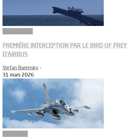
Constructeurs
PREMIÈRE INTERCEPTION PAR LE BIRD OF PREY
D’AIRBUS
Stefan Barensky
-
31 mars 2026
Armements