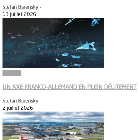
Stefan Barensky
-
13 juillet 2026
Défense
UN AXE FRANCO-ALLEMAND EN PLEIN DÉLITEMENT
Stefan Barensky
-
2 juillet 2026