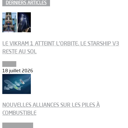
DERNIERS ARTICLES
LE VIKRAM 1 ATTEINT L’ORBITE, LE STARSHIP V3
RESTE AU SOL
Espace
18 juillet 2026
NOUVELLES ALLIANCES SUR LES PILES À
COMBUSTIBLE
Environnement