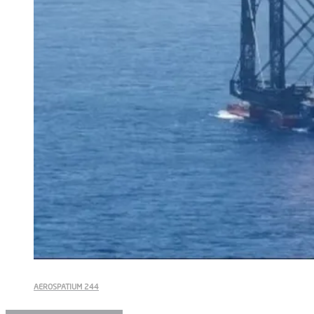
AEROSPATIUM 244