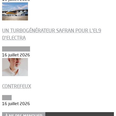
UN TURBOGÉNÉRATEUR SAFRAN POUR L’EL9
D’ELECTRA
Environnement
16 juillet 2026
CONTREFEUX
Edito
16 juillet 2026