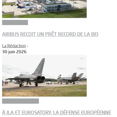
Financements
AIRBUS REÇOIT UN PRÊT RECORD DE LA BEI
La Rédaction
-
30 juin 2026
Aéronefs de combat
À ILA ET EUROSATORY, LA DÉFENSE EUROPÉENNE