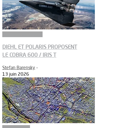
Aéronefs de combat
DIEHL ET POLARIS PROPOSENT
LE COBRA 600 / IRIS T
Stefan Barensky
-
13 juin 2026
Constructeurs