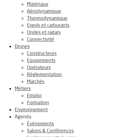
Matériaux
Aérodynamique
Thermodynamique
Ergols et carburants
Ondes et radars
Connectivité
Drones
Constructeurs
Equipements
Opérateurs
Réglementation
Marchés
Métiers
Emploi
Formation
Environnement
Agenda
Événements
Salons & Conférences