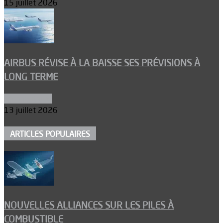
15 juillet 2026
AIRBUS RÉVISE À LA BAISSE SES PRÉVISIONS À
LONG TERME
Aéronautique
13 juillet 2026
ARTICLES POPULAIRES
NOUVELLES ALLIANCES SUR LES PILES À
COMBUSTIBLE