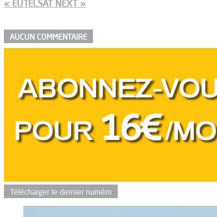
« EUTELSAT NEXT »
AUCUN COMMENTAIRE
Télécharger le dernier numéro