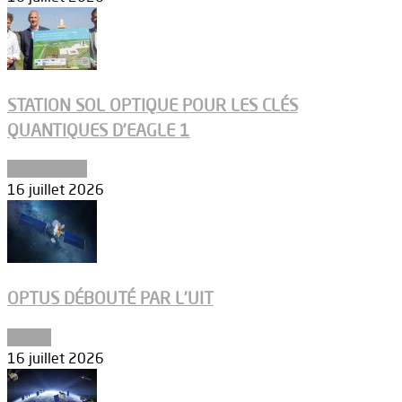
STATION SOL OPTIQUE POUR LES CLÉS
QUANTIQUES D’EAGLE 1
Connectivité
16 juillet 2026
OPTUS DÉBOUTÉ PAR L’UIT
Espace
16 juillet 2026