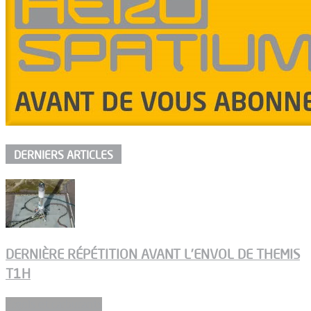
DERNIERS ARTICLES
DERNIÈRE RÉPÉTITION AVANT L’ENVOL DE THEMIS
T1H
Ergols et carburants