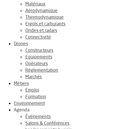
Matériaux
Aérodynamique
Thermodynamique
Ergols et carburants
Ondes et radars
Connectivité
Drones
Constructeurs
Equipements
Opérateurs
Réglementation
Marchés
Métiers
Emploi
Formation
Environnement
Agenda
Événements
Salons & Conférences