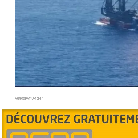
AEROSPATIUM 244