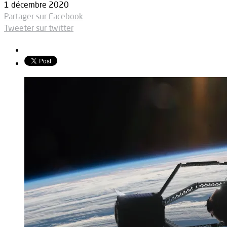
1 décembre 2020
Partager sur Facebook
Tweeter sur twitter