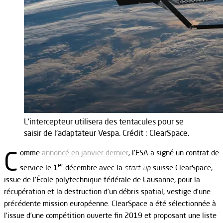
L'intercepteur utilisera des tentacules pour se
saisir de l'adaptateur Vespa. Crédit : ClearSpace.
C
omme
annoncé en janvier dernier
, l’ESA a signé un contrat de
er
service le 1
décembre avec la
start-up
suisse ClearSpace,
issue de l’École polytechnique fédérale de Lausanne, pour la
récupération et la destruction d’un débris spatial, vestige d’une
précédente mission européenne. ClearSpace a été sélectionnée à
l’issue d’une compétition ouverte fin 2019 et proposant une liste