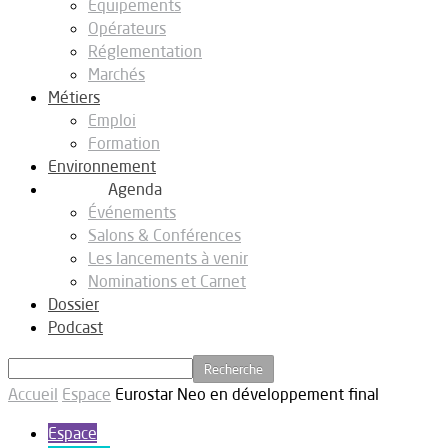
Equipements
Opérateurs
Réglementation
Marchés
Métiers
Emploi
Formation
Environnement
Agenda
Événements
Salons & Conférences
Les lancements à venir
Nominations et Carnet
Dossier
Podcast
Accueil
Espace
Eurostar Neo en développement final
Espace