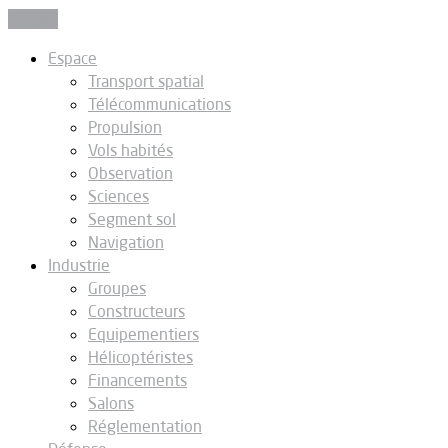
Fermer
Espace
Transport spatial
Télécommunications
Propulsion
Vols habités
Observation
Sciences
Segment sol
Navigation
Industrie
Groupes
Constructeurs
Equipementiers
Hélicoptéristes
Financements
Salons
Réglementation