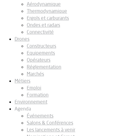
Aérodynamique
Thermodynamique
Ergols et carburants
Ondes et radars
Connectivité
Drones
Constructeurs
Equipements
Opérateurs
Réglementation
Marchés
Métiers
Emploi
Formation
Environnement
Agenda
Événements
Salons & Conférences
Les lancements à venir