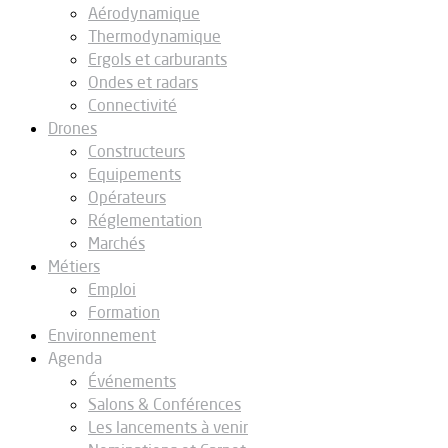
Aérodynamique
Thermodynamique
Ergols et carburants
Ondes et radars
Connectivité
Drones
Constructeurs
Equipements
Opérateurs
Réglementation
Marchés
Métiers
Emploi
Formation
Environnement
Agenda
Événements
Salons & Conférences
Les lancements à venir