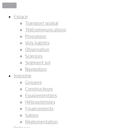
Fermer
Espace
Transport spatial
Télécommunications
Propulsion
Vols habités
Observation
Sciences
Segment sol
Navigation
Industrie
Groupes
Constructeurs
Equipementiers
Hélicoptéristes
Financements
Salons
Réglementation