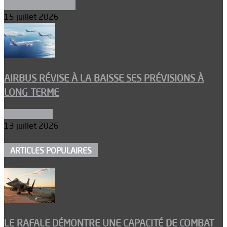
Aéronefs de combat
15 juillet 2026
AIRBUS RÉVISE À LA BAISSE SES PRÉVISIONS À
LONG TERME
Aéronautique
13 juillet 2026
ARTICLES POPULAIRES
LE RAFALE DÉMONTRE UNE CAPACITÉ DE COMBAT