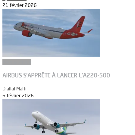
21 février 2026
Aéronautique
AIRBUS S’APPRÊTE À LANCER L’A220-500
Djallal Malti
-
6 février 2026