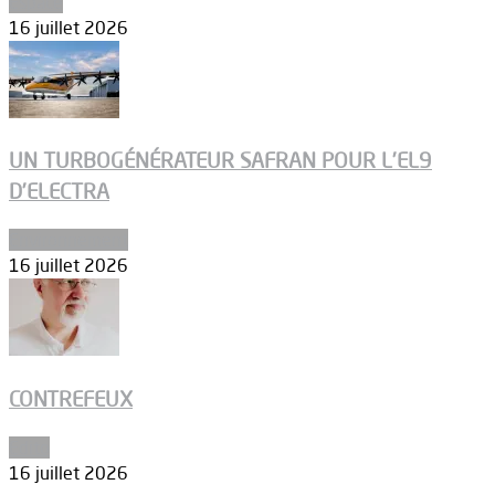
Espace
16 juillet 2026
UN TURBOGÉNÉRATEUR SAFRAN POUR L’EL9
D’ELECTRA
Environnement
16 juillet 2026
CONTREFEUX
Edito
16 juillet 2026