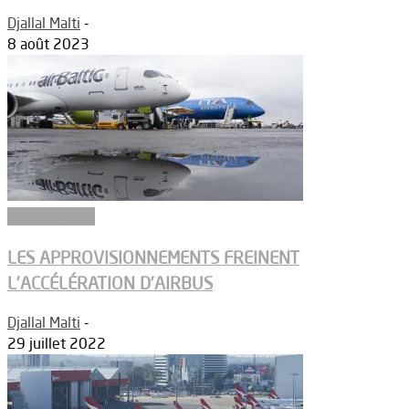
Djallal Malti
-
8 août 2023
Aéronautique
LES APPROVISIONNEMENTS FREINENT
L’ACCÉLÉRATION D’AIRBUS
Djallal Malti
-
29 juillet 2022