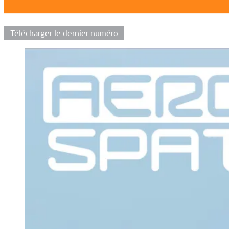
Télécharger le dernier numéro