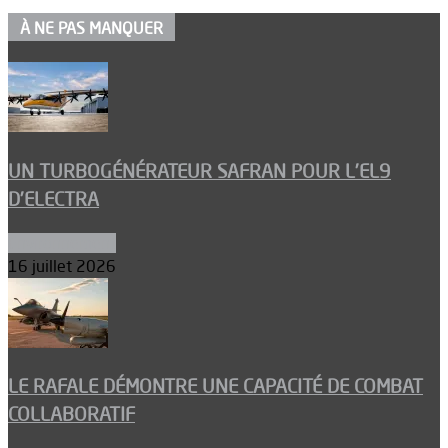
À NE PAS MANQUER
UN TURBOGÉNÉRATEUR SAFRAN POUR L’EL9
D’ELECTRA
Environnement
16 juillet 2026
LE RAFALE DÉMONTRE UNE CAPACITÉ DE COMBAT
COLLABORATIF