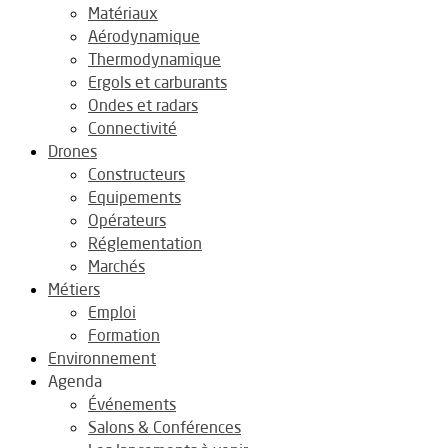
Matériaux
Aérodynamique
Thermodynamique
Ergols et carburants
Ondes et radars
Connectivité
Drones
Constructeurs
Equipements
Opérateurs
Réglementation
Marchés
Métiers
Emploi
Formation
Environnement
Agenda
Événements
Salons & Conférences