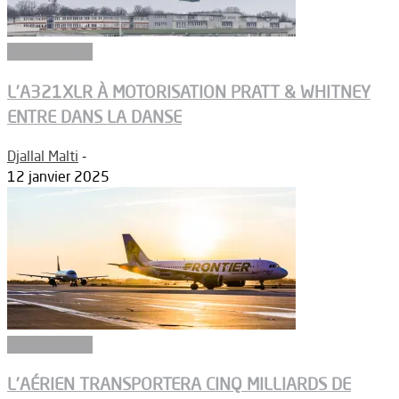
Aéronautique
L’A321XLR À MOTORISATION PRATT & WHITNEY
ENTRE DANS LA DANSE
Djallal Malti
-
12 janvier 2025
Aéronautique
L’AÉRIEN TRANSPORTERA CINQ MILLIARDS DE