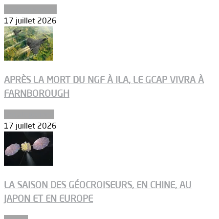
Environnement
17 juillet 2026
APRÈS LA MORT DU NGF À ILA, LE GCAP VIVRA À
FARNBOROUGH
Uncategorized
17 juillet 2026
LA SAISON DES GÉOCROISEURS, EN CHINE, AU
JAPON ET EN EUROPE