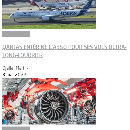
Aéronautique
QANTAS ENTÉRINE L’A350 POUR SES VOLS ULTRA-
LONG-COURRIER
Djallal Malti
-
3 mai 2022
Aéronautique