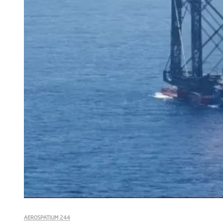
AEROSPATIUM 244