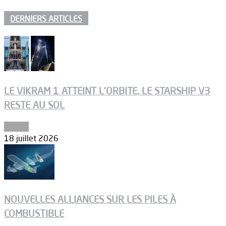
DERNIERS ARTICLES
LE VIKRAM 1 ATTEINT L’ORBITE, LE STARSHIP V3
RESTE AU SOL
Espace
18 juillet 2026
NOUVELLES ALLIANCES SUR LES PILES À
COMBUSTIBLE