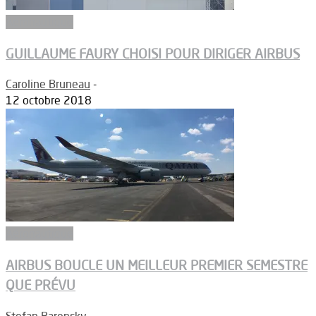
Aéronautique
GUILLAUME FAURY CHOISI POUR DIRIGER AIRBUS
Caroline Bruneau
-
12 octobre 2018
Aéronautique
AIRBUS BOUCLE UN MEILLEUR PREMIER SEMESTRE
QUE PRÉVU
Stefan Barensky
-