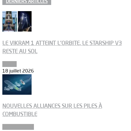
DERNIERS ARTICLES
LE VIKRAM 1 ATTEINT L’ORBITE, LE STARSHIP V3
RESTE AU SOL
Espace
18 juillet 2026
NOUVELLES ALLIANCES SUR LES PILES À
COMBUSTIBLE
Environnement