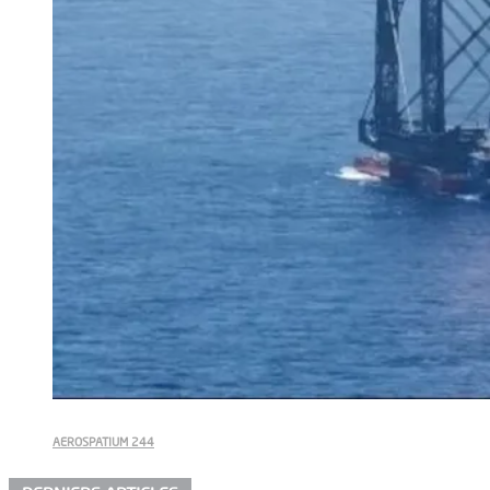
AEROSPATIUM 244