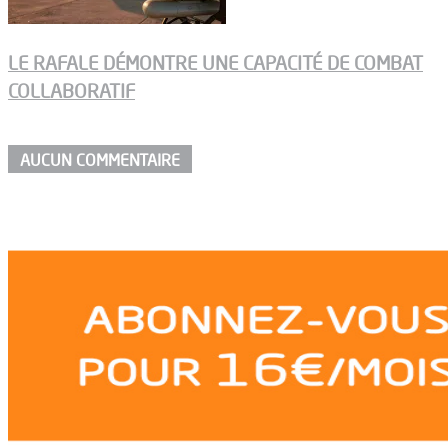
LE RAFALE DÉMONTRE UNE CAPACITÉ DE COMBAT
COLLABORATIF
AUCUN COMMENTAIRE