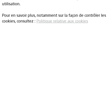
utilisation.
Pour en savoir plus, notamment sur la façon de contrôler les
cookies, consultez :
Politique relative aux cookies