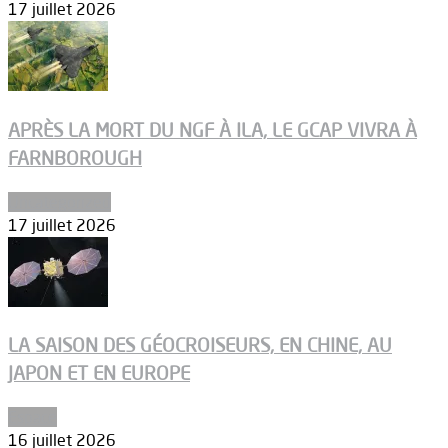
17 juillet 2026
APRÈS LA MORT DU NGF À ILA, LE GCAP VIVRA À
FARNBOROUGH
Uncategorized
17 juillet 2026
LA SAISON DES GÉOCROISEURS, EN CHINE, AU
JAPON ET EN EUROPE
Espace
16 juillet 2026