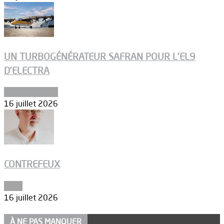
UN TURBOGÉNÉRATEUR SAFRAN POUR L’EL9
D’ELECTRA
Environnement
16 juillet 2026
CONTREFEUX
Edito
16 juillet 2026
À NE PAS MANQUER