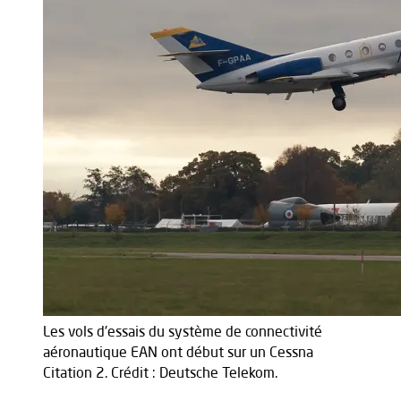
Les vols d'essais du système de connectivité
aéronautique EAN ont début sur un Cessna
Citation 2. Crédit : Deutsche Telekom.