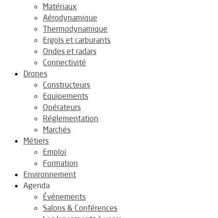
Matériaux
Aérodynamique
Thermodynamique
Ergols et carburants
Ondes et radars
Connectivité
Drones
Constructeurs
Equipements
Opérateurs
Réglementation
Marchés
Métiers
Emploi
Formation
Environnement
Agenda
Événements
Salons & Conférences