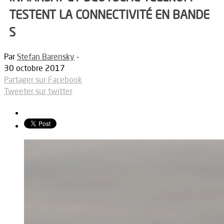
TESTENT LA CONNECTIVITÉ EN BANDE
S
Par
Stefan Barensky
-
30 octobre 2017
Partager sur Facebook
Tweeter sur twitter