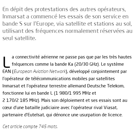
En dépit des protestations des autres opérateurs,
Inmarsat a commencé les essais de son service en
bande S sur l’Europe, via satellite et stations au sol,
utilisant des fréquences normalement réservées au
seul satellite.
L
a connectivité aérienne ne passe pas que par les très hautes
fréquences comme la bande Ka (20/30 GHz). Le système
EAN (
European Aviation Network
), développé conjointement par
l’opérateur de télécommunications mobiles par satellites
Inmarsat et l’opérateur terrestre allemand Deutsche Telekom,
fonctionne lui en bande L (1 980/1 995 MHz et
2 170/2 185 MHz). Mais son déploiement et ses essais sont au
cœur d’une bataille judiciaire avec l’opérateur rival Viasat,
partenaire d’Eutelsat, qui dénonce une usurpation de licence.
Cet article compte 745 mots.