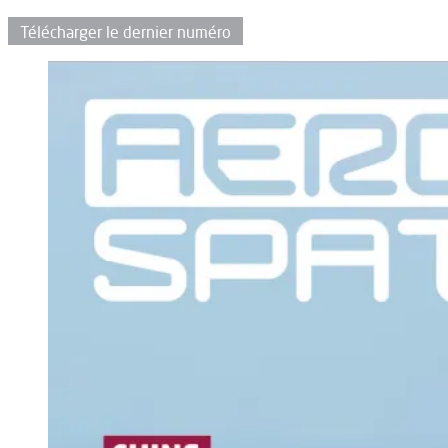
Télécharger le dernier numéro