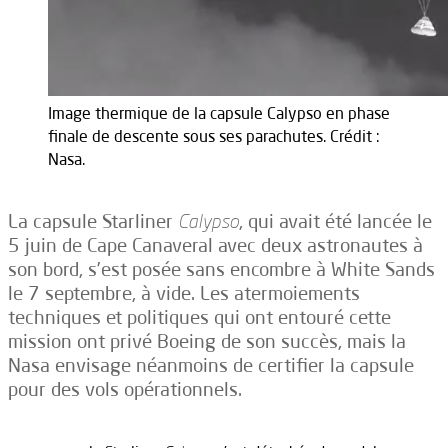
Image thermique de la capsule Calypso en phase
finale de descente sous ses parachutes. Crédit :
Nasa.
La capsule Starliner
Calypso
, qui avait été lancée le
5 juin de Cape Canaveral avec deux astronautes à
son bord, s’est posée sans encombre à White Sands
le 7 septembre, à vide. Les atermoiements
techniques et politiques qui ont entouré cette
mission ont privé Boeing de son succès, mais la
Nasa envisage néanmoins de certifier la capsule
pour des vols opérationnels.