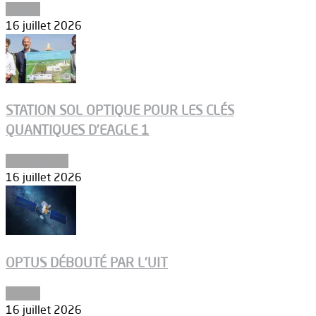
Espace
16 juillet 2026
STATION SOL OPTIQUE POUR LES CLÉS
QUANTIQUES D’EAGLE 1
Connectivité
16 juillet 2026
OPTUS DÉBOUTÉ PAR L’UIT
Espace
16 juillet 2026