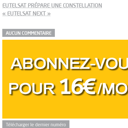
EUTELSAT PRÉPARE UNE CONSTELLATION
« EUTELSAT NEXT »
AUCUN COMMENTAIRE
Télécharger le dernier numéro