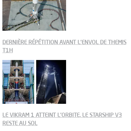
DERNIÈRE RÉPÉTITION AVANT L’ENVOL DE THEMIS
T1H
LE VIKRAM 1 ATTEINT L’ORBITE, LE STARSHIP V3
RESTE AU SOL