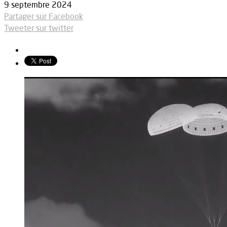
9 septembre 2024
Partager sur Facebook
Tweeter sur twitter