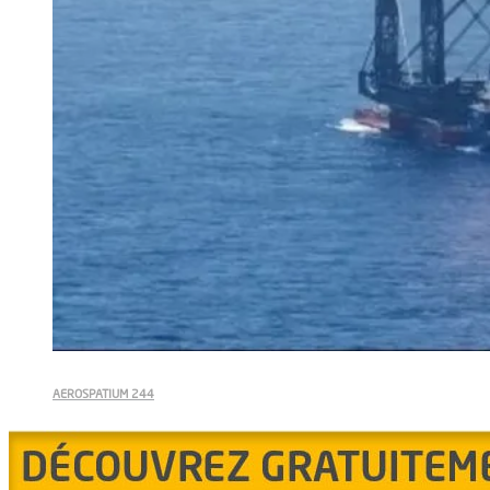
AEROSPATIUM 244