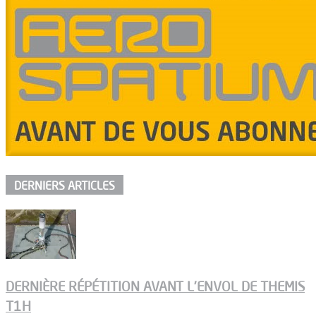
DERNIERS ARTICLES
DERNIÈRE RÉPÉTITION AVANT L’ENVOL DE THEMIS
T1H