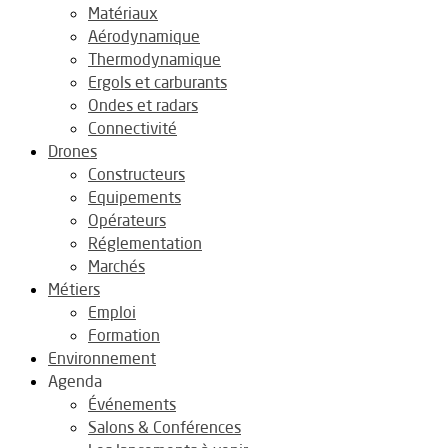
Matériaux
Aérodynamique
Thermodynamique
Ergols et carburants
Ondes et radars
Connectivité
Drones
Constructeurs
Equipements
Opérateurs
Réglementation
Marchés
Métiers
Emploi
Formation
Environnement
Agenda
Événements
Salons & Conférences