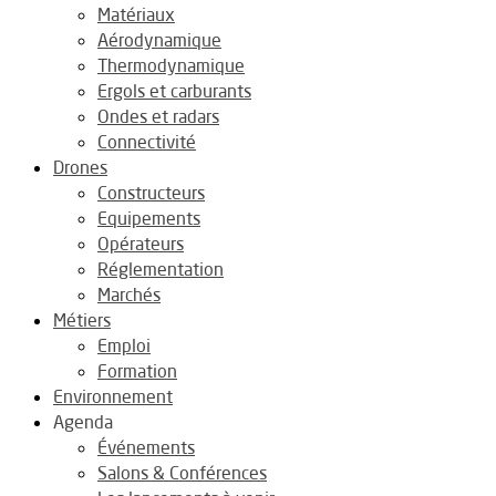
Matériaux
Aérodynamique
Thermodynamique
Ergols et carburants
Ondes et radars
Connectivité
Drones
Constructeurs
Equipements
Opérateurs
Réglementation
Marchés
Métiers
Emploi
Formation
Environnement
Agenda
Événements
Salons & Conférences