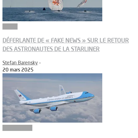
Espace
DÉFERLANTE DE « FAKE NEWS » SUR LE RETOUR
DES ASTRONAUTES DE LA STARLINER
Stefan Barensky
-
20 mars 2025
Constructeurs