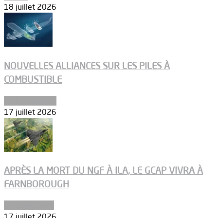
18 juillet 2026
NOUVELLES ALLIANCES SUR LES PILES À
COMBUSTIBLE
Environnement
17 juillet 2026
APRÈS LA MORT DU NGF À ILA, LE GCAP VIVRA À
FARNBOROUGH
Uncategorized
17 juillet 2026