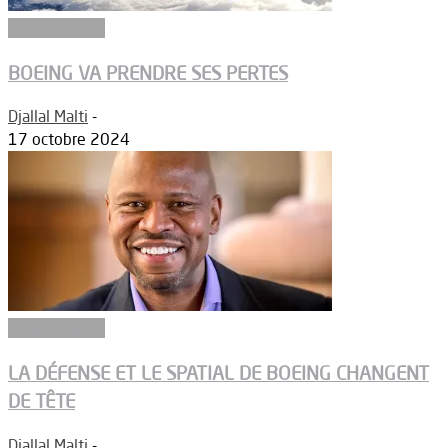
Constructeurs
BOEING VA PRENDRE SES PERTES
Djallal Malti
-
17 octobre 2024
Constructeurs
LA DÉFENSE ET LE SPATIAL DE BOEING CHANGENT
DE TÊTE
Djallal Malti
-