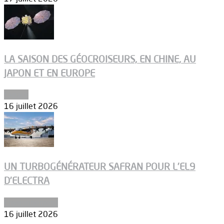
LA SAISON DES GÉOCROISEURS, EN CHINE, AU
JAPON ET EN EUROPE
Espace
16 juillet 2026
UN TURBOGÉNÉRATEUR SAFRAN POUR L’EL9
D’ELECTRA
Environnement
16 juillet 2026