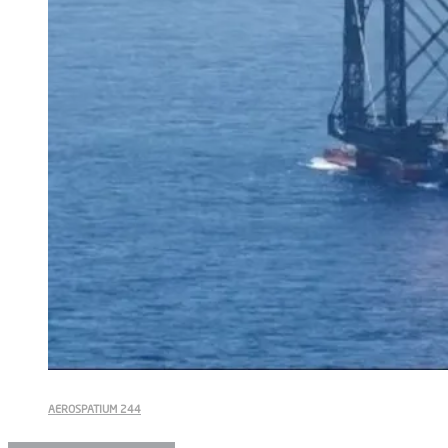
AEROSPATIUM 244