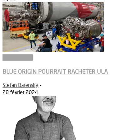
Constructeurs
BLUE ORIGIN POURRAIT RACHETER ULA
Stefan Barensky
-
28 février 2024