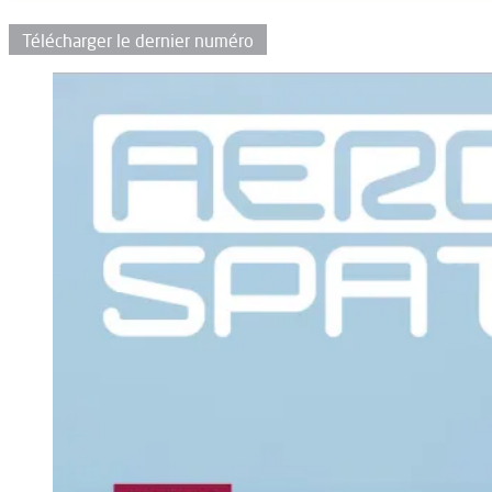
Télécharger le dernier numéro