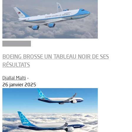
Constructeurs
BOEING BROSSE UN TABLEAU NOIR DE SES
RÉSULTATS
Djallal Malti
-
26 janvier 2025