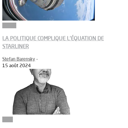
Espace
LA POLITIQUE COMPLIQUE L’ÉQUATION DE
STARLINER
Stefan Barensky
-
15 août 2024
Edito