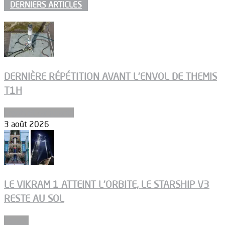
DERNIERS ARTICLES
DERNIÈRE RÉPÉTITION AVANT L’ENVOL DE THEMIS
T1H
Ergols et carburants
3 août 2026
LE VIKRAM 1 ATTEINT L’ORBITE, LE STARSHIP V3
RESTE AU SOL
Espace