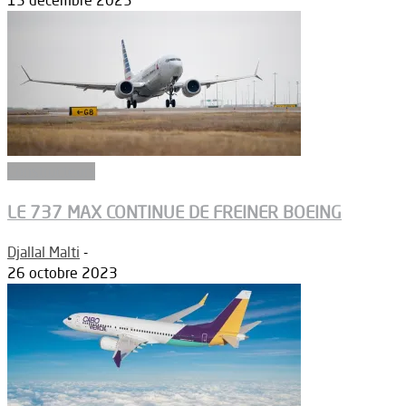
15 décembre 2023
Constructeurs
LE 737 MAX CONTINUE DE FREINER BOEING
Djallal Malti
-
26 octobre 2023