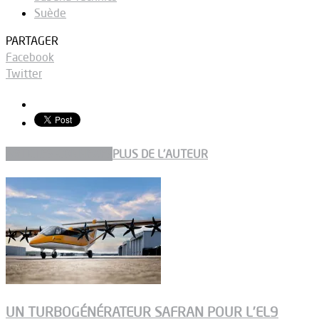
Suède
PARTAGER
Facebook
Twitter
ARTICLES CONNEXES
PLUS DE L'AUTEUR
UN TURBOGÉNÉRATEUR SAFRAN POUR L’EL9