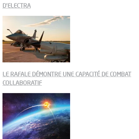
D’ELECTRA
LE RAFALE DÉMONTRE UNE CAPACITÉ DE COMBAT
COLLABORATIF