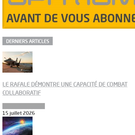
DERNIERS ARTICLES
LE RAFALE DÉMONTRE UNE CAPACITÉ DE COMBAT
COLLABORATIF
Aéronefs de combat
15 juillet 2026