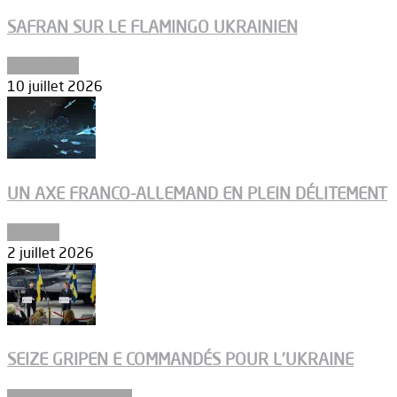
SAFRAN SUR LE FLAMINGO UKRAINIEN
Armements
10 juillet 2026
UN AXE FRANCO-ALLEMAND EN PLEIN DÉLITEMENT
Défense
2 juillet 2026
SEIZE GRIPEN E COMMANDÉS POUR L’UKRAINE