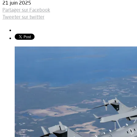
21 juin 2025
Partager sur Facebook
Tweeter sur twitter