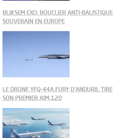
BLIKSEM EXO, BOUCLIER ANTI-BALISTIQUE
SOUVERAIN EN EUROPE
LE DRONE YFQ-44A FURY D’ANDURIL TIRE
SON PREMIER AIM‑120