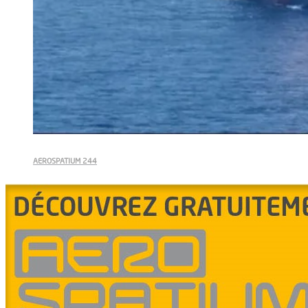
AEROSPATIUM 244