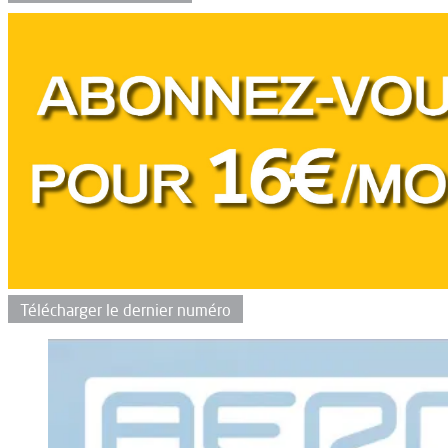
Télécharger le dernier numéro