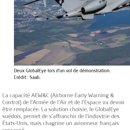
Deux GlobalEye lors d'un vol de démonstration.
Crédit : Saab.
La capacité AEW&C (Airborne Early Warning &
Control) de l’Armée de l’Air et de l’Espace va devoir
être remplacée. La solution choisie, le GlobalEye
suédois, permet de s’affranchir de l’industrie des
États-Unis, mais chagrine un avionneur français