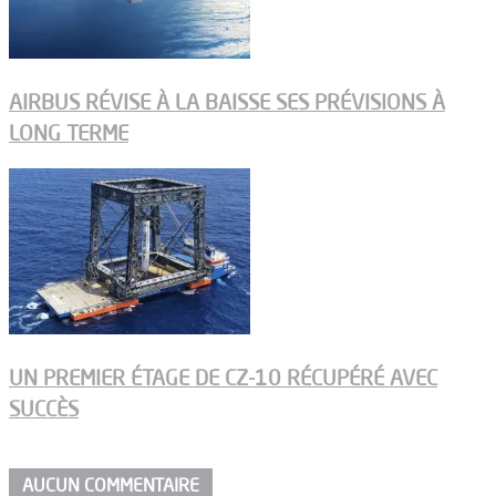
AIRBUS RÉVISE À LA BAISSE SES PRÉVISIONS À
LONG TERME
UN PREMIER ÉTAGE DE CZ-10 RÉCUPÉRÉ AVEC
SUCCÈS
AUCUN COMMENTAIRE