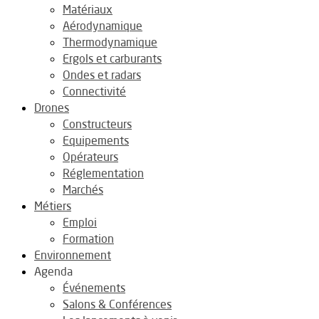
Matériaux
Aérodynamique
Thermodynamique
Ergols et carburants
Ondes et radars
Connectivité
Drones
Constructeurs
Equipements
Opérateurs
Réglementation
Marchés
Métiers
Emploi
Formation
Environnement
Agenda
Événements
Salons & Conférences