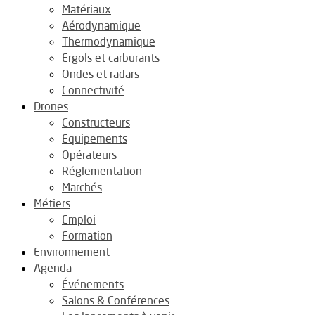
Matériaux
Aérodynamique
Thermodynamique
Ergols et carburants
Ondes et radars
Connectivité
Drones
Constructeurs
Equipements
Opérateurs
Réglementation
Marchés
Métiers
Emploi
Formation
Environnement
Agenda
Événements
Salons & Conférences