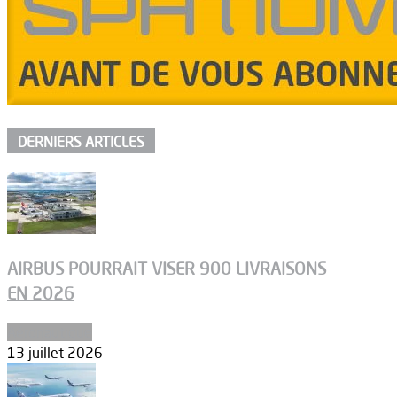
DERNIERS ARTICLES
AIRBUS POURRAIT VISER 900 LIVRAISONS
EN 2026
Aéronautique
13 juillet 2026