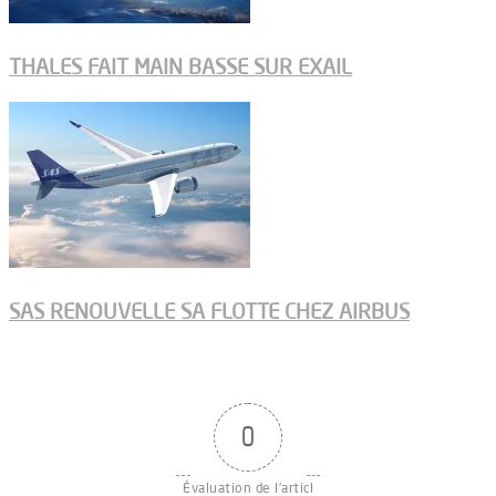
THALES FAIT MAIN BASSE SUR EXAIL
SAS RENOUVELLE SA FLOTTE CHEZ AIRBUS
0
Évaluation de l'articl