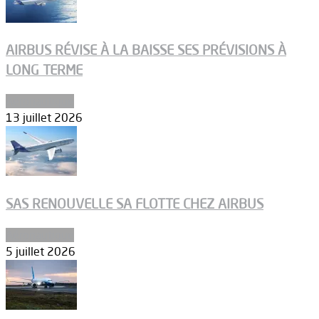
AIRBUS RÉVISE À LA BAISSE SES PRÉVISIONS À
LONG TERME
Aéronautique
13 juillet 2026
SAS RENOUVELLE SA FLOTTE CHEZ AIRBUS
Aéronautique
5 juillet 2026