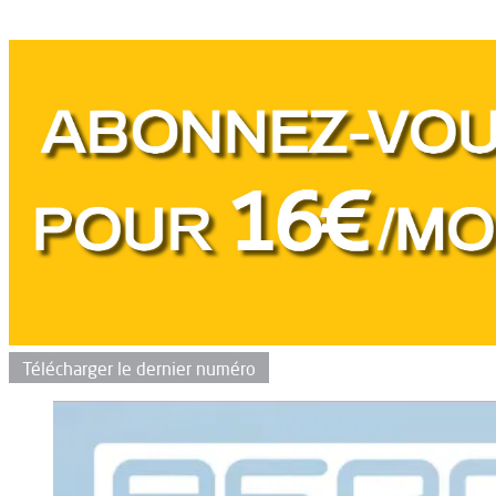
Télécharger le dernier numéro