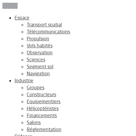
Fermer
Espace
Transport spatial
Télécommunications
Propulsion
Vols habités
Observation
Sciences
Segment sol
Navigation
Industrie
Groupes
Constructeurs
Equipementiers
Hélicoptéristes
Financements
Salons
Réglementation