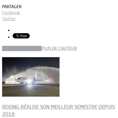
PARTAGER
Facebook
Twitter
ARTICLES CONNEXES
PLUS DE L'AUTEUR
BOEING RÉALISE SON MEILLEUR SEMESTRE DEPUIS
2018