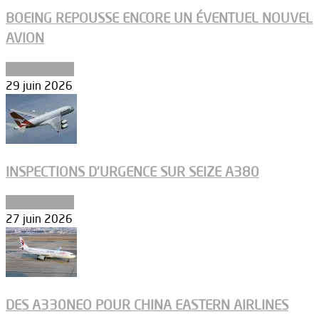
BOEING REPOUSSE ENCORE UN ÉVENTUEL NOUVEL
AVION
Aéronautique
29 juin 2026
INSPECTIONS D’URGENCE SUR SEIZE A380
Aéronautique
27 juin 2026
DES A330NEO POUR CHINA EASTERN AIRLINES