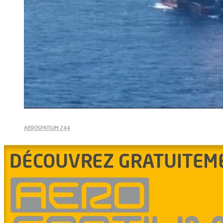
AEROSPATIUM 244