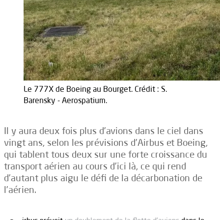
Le 777X de Boeing au Bourget. Crédit : S.
Barensky - Aerospatium.
Il y aura deux fois plus d’avions dans le ciel dans
vingt ans, selon les prévisions d’Airbus et Boeing,
qui tablent tous deux sur une forte croissance du
transport aérien au cours d’ici là, ce qui rend
d’autant plus aigu le défi de la décarbonation de
l’aérien.