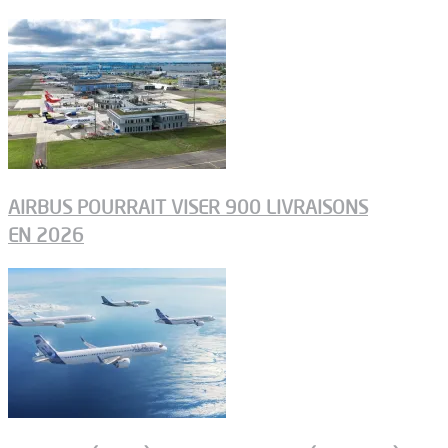
AIRBUS POURRAIT VISER 900 LIVRAISONS
EN 2026