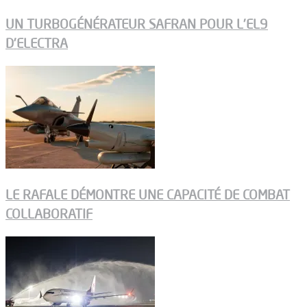
UN TURBOGÉNÉRATEUR SAFRAN POUR L’EL9
D’ELECTRA
LE RAFALE DÉMONTRE UNE CAPACITÉ DE COMBAT
COLLABORATIF