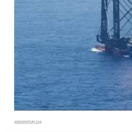
AEROSPATIUM 244