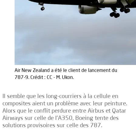
Air New Zealand a été le client de lancement du
787-9. Crédit : CC - M. Ukon.
Il semble que les long-courriers à la cellule en
composites aient un problème avec leur peinture.
Alors que le conflit perdure entre Airbus et Qatar
Airways sur celle de l’A350, Boeing tente des
solutions provisoires sur celle des 787.