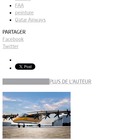
FAA
peinture
Qatar Airways
PARTAGER
Facebook
Twitter
ARTICLES CONNEXES
PLUS DE L'AUTEUR