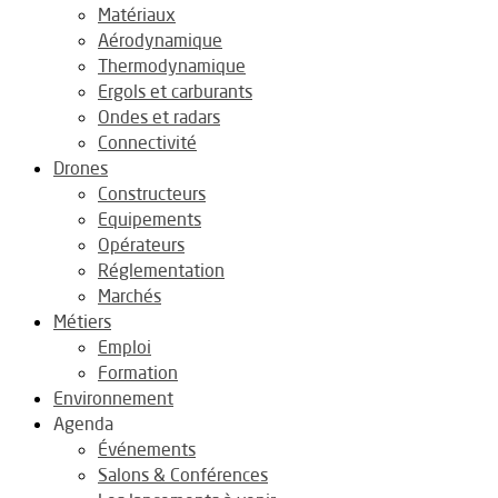
Matériaux
Aérodynamique
Thermodynamique
Ergols et carburants
Ondes et radars
Connectivité
Drones
Constructeurs
Equipements
Opérateurs
Réglementation
Marchés
Métiers
Emploi
Formation
Environnement
Agenda
Événements
Salons & Conférences