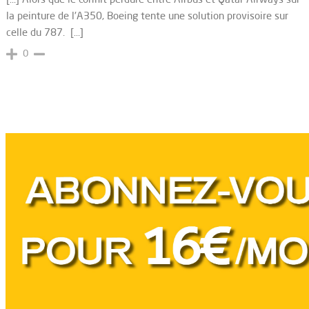
la peinture de l'A350, Boeing tente une solution provisoire sur
celle du 787. […]
0