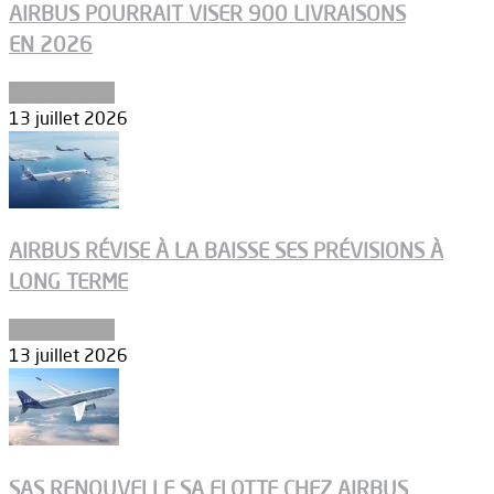
AIRBUS POURRAIT VISER 900 LIVRAISONS
EN 2026
Aéronautique
13 juillet 2026
AIRBUS RÉVISE À LA BAISSE SES PRÉVISIONS À
LONG TERME
Aéronautique
13 juillet 2026
SAS RENOUVELLE SA FLOTTE CHEZ AIRBUS