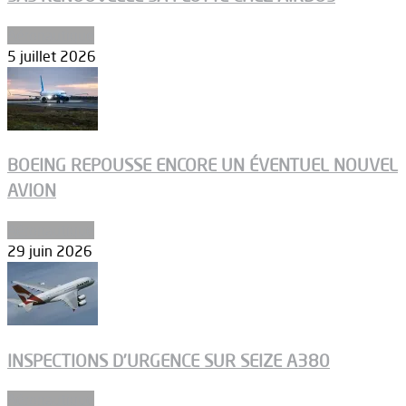
Aéronautique
5 juillet 2026
BOEING REPOUSSE ENCORE UN ÉVENTUEL NOUVEL
AVION
Aéronautique
29 juin 2026
INSPECTIONS D’URGENCE SUR SEIZE A380
Aéronautique