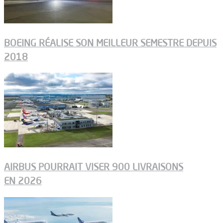
BOEING RÉALISE SON MEILLEUR SEMESTRE DEPUIS
2018
AIRBUS POURRAIT VISER 900 LIVRAISONS
EN 2026