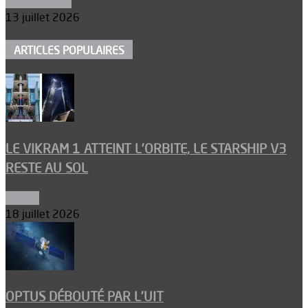
Aéronautique
13 juillet 2026
ARTICLES POPULAIRES
LE VIKRAM 1 ATTEINT L’ORBITE, LE STARSHIP V3
RESTE AU SOL
Espace
18 juillet 2026
OPTUS DÉBOUTÉ PAR L’UIT