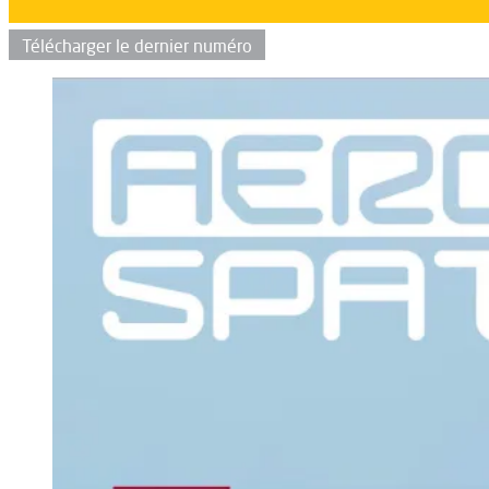
Télécharger le dernier numéro