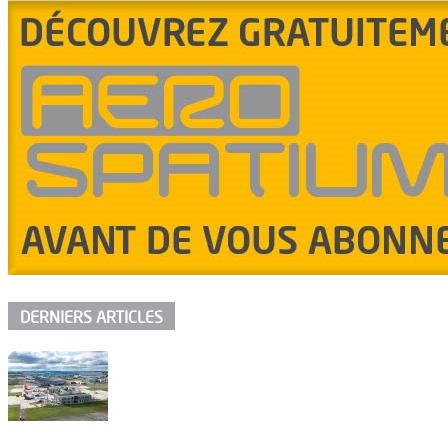
DERNIERS ARTICLES