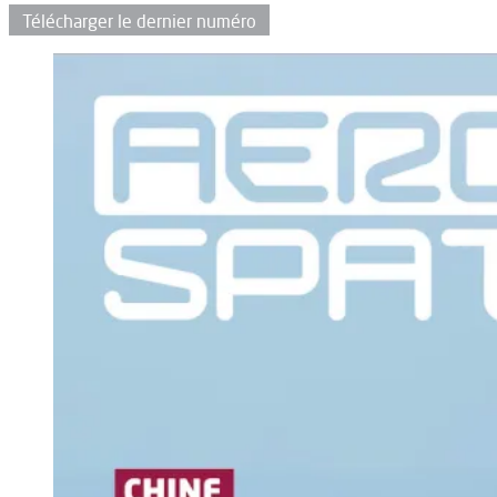
Télécharger le dernier numéro