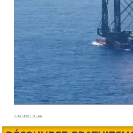
AEROSPATIUM 244