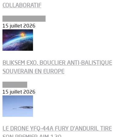
COLLABORATIF
Aéronefs de combat
15 juillet 2026
BLIKSEM EXO, BOUCLIER ANTI-BALISTIQUE
SOUVERAIN EN EUROPE
Armements
15 juillet 2026
LE DRONE YFQ-44A FURY D’ANDURIL TIRE