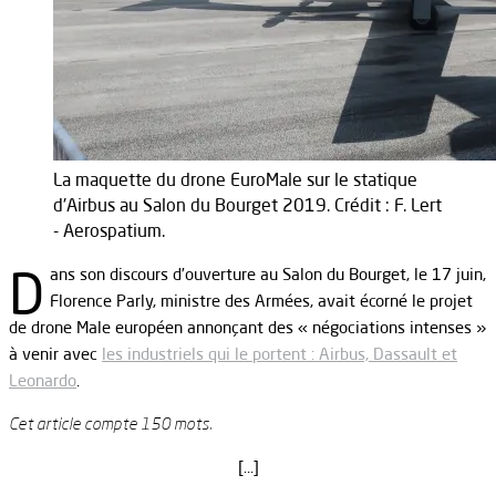
La maquette du drone EuroMale sur le statique
d'Airbus au Salon du Bourget 2019. Crédit : F. Lert
- Aerospatium.
D
ans son discours d’ouverture au Salon du Bourget, le 17 juin,
Florence Parly, ministre des Armées, avait écorné le projet
de drone Male européen annonçant des « négociations intenses »
à venir avec
les industriels qui le portent : Airbus, Dassault et
Leonardo
.
Cet article compte 150 mots.
[…]