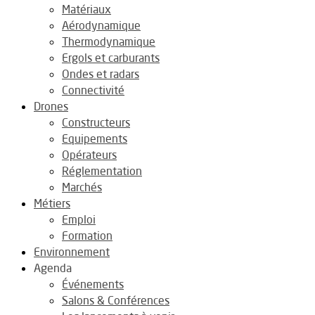
Matériaux
Aérodynamique
Thermodynamique
Ergols et carburants
Ondes et radars
Connectivité
Drones
Constructeurs
Equipements
Opérateurs
Réglementation
Marchés
Métiers
Emploi
Formation
Environnement
Agenda
Événements
Salons & Conférences