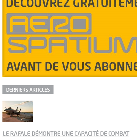
DERNIERS ARTICLES
LE RAFALE DÉMONTRE UNE CAPACITÉ DE COMBAT