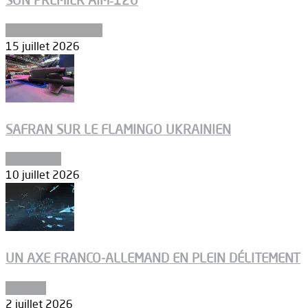
SON PREMIER AIM‑120
Aéronefs de combat
15 juillet 2026
SAFRAN SUR LE FLAMINGO UKRAINIEN
Armements
10 juillet 2026
UN AXE FRANCO-ALLEMAND EN PLEIN DÉLITEMENT
Défense
2 juillet 2026