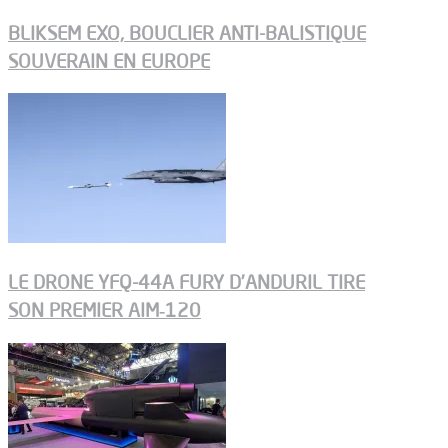
BLIKSEM EXO, BOUCLIER ANTI-BALISTIQUE
SOUVERAIN EN EUROPE
LE DRONE YFQ-44A FURY D’ANDURIL TIRE
SON PREMIER AIM‑120