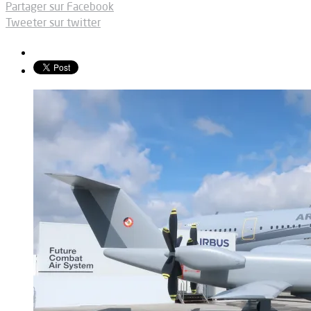
Partager sur Facebook
Tweeter sur twitter