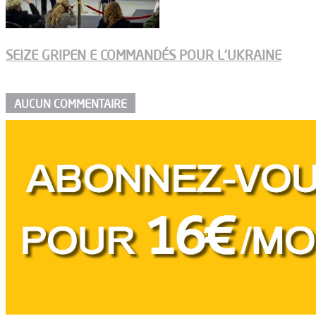
SEIZE GRIPEN E COMMANDÉS POUR L’UKRAINE
AUCUN COMMENTAIRE