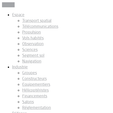
Fermer
Espace
Transport spatial
Télécommunications
Propulsion
Vols habités
Observation
Sciences
Segment sol
Navigation
Industrie
Groupes
Constructeurs
Equipementiers
Hélicoptéristes
Financements
Salons
Réglementation