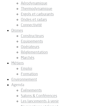
Aérodynamique
Thermodynamique
Ergols et carburants
Ondes et radars
Connectivité
Drones
Constructeurs
Equipements
Opérateurs
Réglementation
Marchés
Métiers
Emploi
Formation
Environnement
Agenda
Événements
Salons & Conférences
Les lancements à venir