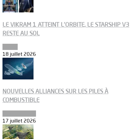
LE VIKRAM 1 ATTEINT L’ORBITE, LE STARSHIP V3
RESTE AU SOL
Espace
18 juillet 2026
NOUVELLES ALLIANCES SUR LES PILES À
COMBUSTIBLE
Environnement
17 juillet 2026