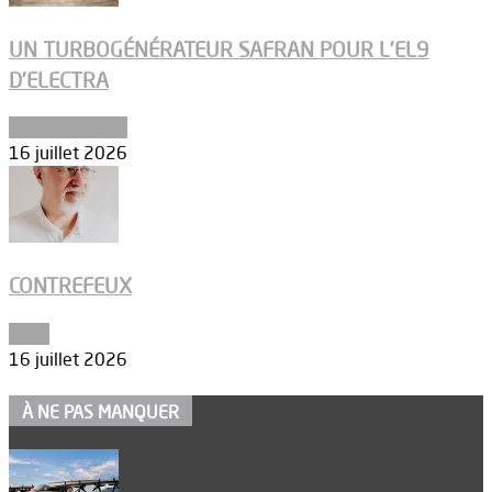
UN TURBOGÉNÉRATEUR SAFRAN POUR L’EL9
D’ELECTRA
Environnement
16 juillet 2026
CONTREFEUX
Edito
16 juillet 2026
À NE PAS MANQUER