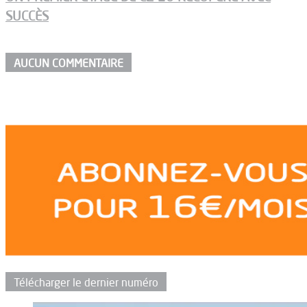
SUCCÈS
AUCUN COMMENTAIRE
Télécharger le dernier numéro