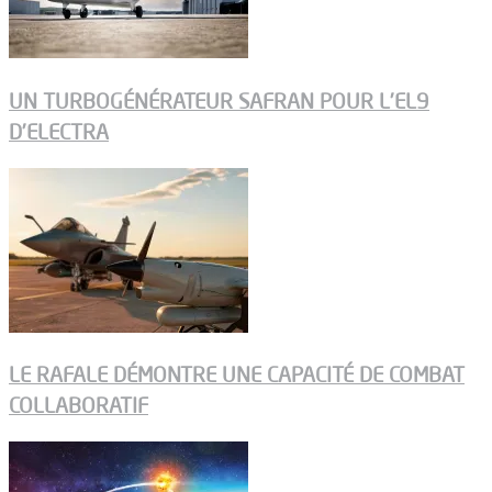
UN TURBOGÉNÉRATEUR SAFRAN POUR L’EL9
D’ELECTRA
LE RAFALE DÉMONTRE UNE CAPACITÉ DE COMBAT
COLLABORATIF