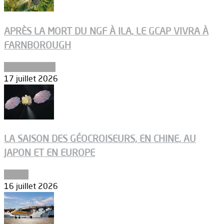
APRÈS LA MORT DU NGF À ILA, LE GCAP VIVRA À
FARNBOROUGH
Uncategorized
17 juillet 2026
LA SAISON DES GÉOCROISEURS, EN CHINE, AU
JAPON ET EN EUROPE
Espace
16 juillet 2026