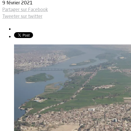
9 février 2021
Partager sur Facebook
Tweeter sur twitter