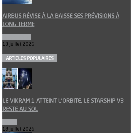
AIRBUS RÉVISE À LA BAISSE SES PRÉVISIONS À
LONG TERME
Aéronautique
13 juillet 2026
ARTICLES POPULAIRES
LE VIKRAM 1 ATTEINT L’ORBITE, LE STARSHIP V3
RESTE AU SOL
Espace
18 juillet 2026