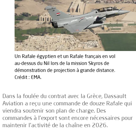
Un Rafale égyptien et un Rafale français en vol
au-dessus du Nil lors de la mission Skyros de
démonstration de projection à grande distance.
Crédit : EMA.
Dans la foulée du contrat avec la Grèce, Dassault
Aviation a reçu une commande de douze Rafale qui
viendra soutenir son plan de charge. Des
commandes à l’export sont encore nécessaires pour
maintenir l’activité de la chaîne en 2026.