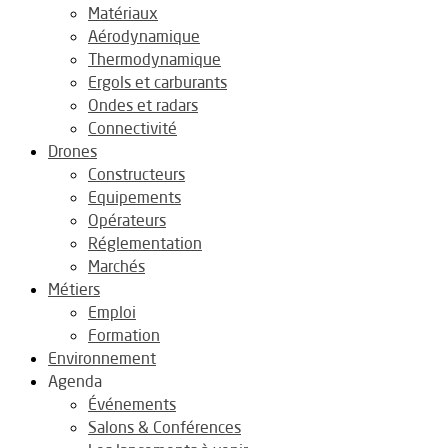
Matériaux
Aérodynamique
Thermodynamique
Ergols et carburants
Ondes et radars
Connectivité
Drones
Constructeurs
Equipements
Opérateurs
Réglementation
Marchés
Métiers
Emploi
Formation
Environnement
Agenda
Événements
Salons & Conférences