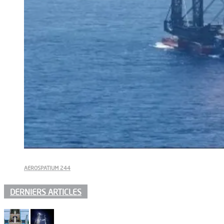
AEROSPATIUM 244
DERNIERS ARTICLES