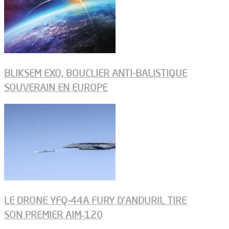
BLIKSEM EXO, BOUCLIER ANTI-BALISTIQUE
SOUVERAIN EN EUROPE
LE DRONE YFQ-44A FURY D’ANDURIL TIRE
SON PREMIER AIM‑120