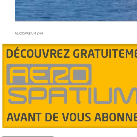
AEROSPATIUM 244