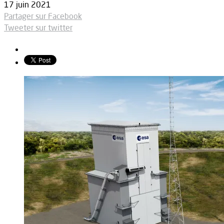
17 juin 2021
Partager sur Facebook
Tweeter sur twitter