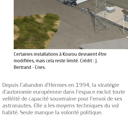
Certaines installations à Kourou devraient être
modifiées, mais cela reste limité. Crédit : J.
Bertrand - Cnes.
Depuis l’abandon d’Hermes en 1994, la stratégie
d’autonomie européenne dans l’espace exclut toute
velléité de capacité souveraine pour l’envoi de ses
astronautes. Elle a les moyens techniques du vol
habité. Seule manque la volonté politique.