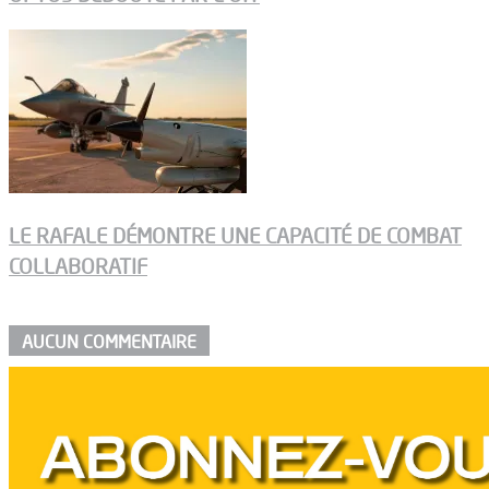
LE RAFALE DÉMONTRE UNE CAPACITÉ DE COMBAT
COLLABORATIF
AUCUN COMMENTAIRE