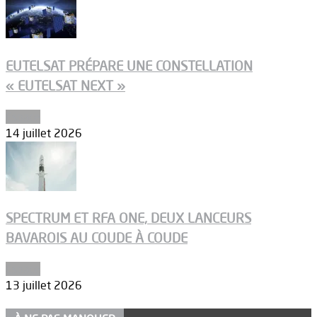
EUTELSAT PRÉPARE UNE CONSTELLATION
« EUTELSAT NEXT »
Espace
14 juillet 2026
SPECTRUM ET RFA ONE, DEUX LANCEURS
BAVAROIS AU COUDE À COUDE
Espace
13 juillet 2026