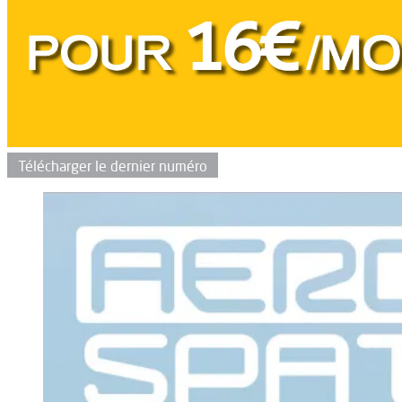
Télécharger le dernier numéro