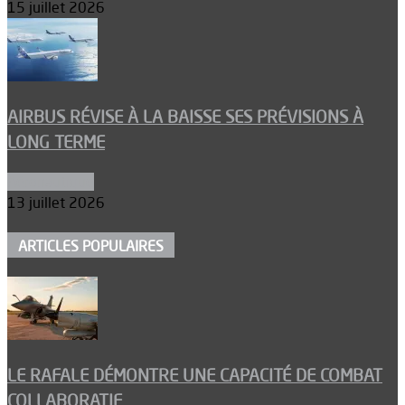
15 juillet 2026
AIRBUS RÉVISE À LA BAISSE SES PRÉVISIONS À
LONG TERME
Aéronautique
13 juillet 2026
ARTICLES POPULAIRES
LE RAFALE DÉMONTRE UNE CAPACITÉ DE COMBAT
COLLABORATIF