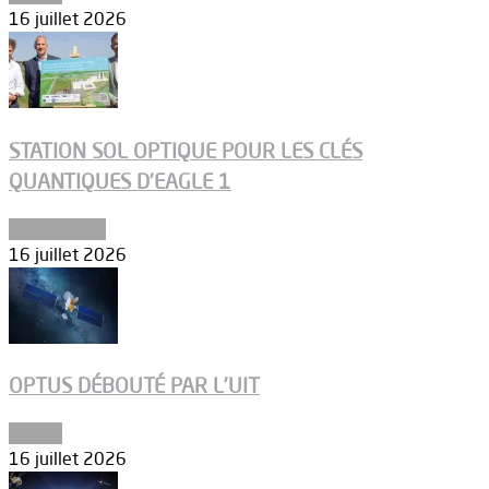
16 juillet 2026
STATION SOL OPTIQUE POUR LES CLÉS
QUANTIQUES D’EAGLE 1
Connectivité
16 juillet 2026
OPTUS DÉBOUTÉ PAR L’UIT
Espace
16 juillet 2026