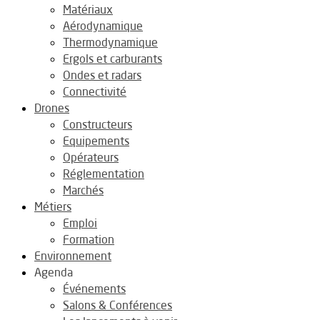
Matériaux
Aérodynamique
Thermodynamique
Ergols et carburants
Ondes et radars
Connectivité
Drones
Constructeurs
Equipements
Opérateurs
Réglementation
Marchés
Métiers
Emploi
Formation
Environnement
Agenda
Événements
Salons & Conférences