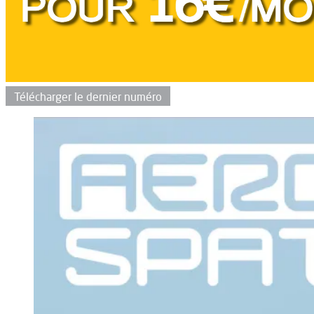
Télécharger le dernier numéro