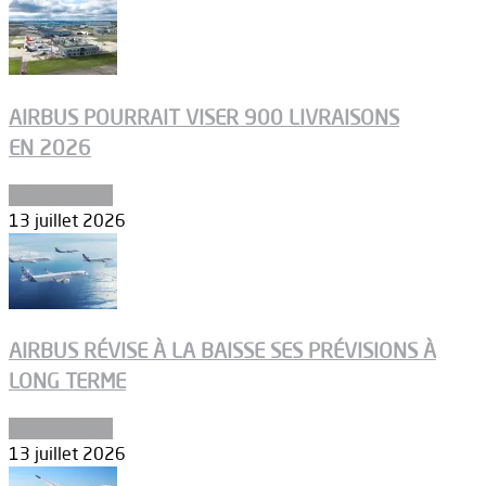
AIRBUS POURRAIT VISER 900 LIVRAISONS
EN 2026
Aéronautique
13 juillet 2026
AIRBUS RÉVISE À LA BAISSE SES PRÉVISIONS À
LONG TERME
Aéronautique
13 juillet 2026