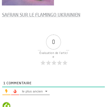
SAFRAN SUR LE FLAMINGO UKRAINIEN
0
Évaluation de l'articl
e
1
COMMENTAIRE
le plus ancien