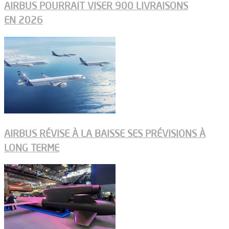
AIRBUS POURRAIT VISER 900 LIVRAISONS
EN 2026
AIRBUS RÉVISE À LA BAISSE SES PRÉVISIONS À
LONG TERME