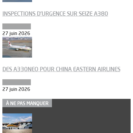
INSPECTIONS D’URGENCE SUR SEIZE A380
Aéronautique
27 juin 2026
DES A330NEO POUR CHINA EASTERN AIRLINES
Aéronautique
27 juin 2026
À NE PAS MANQUER