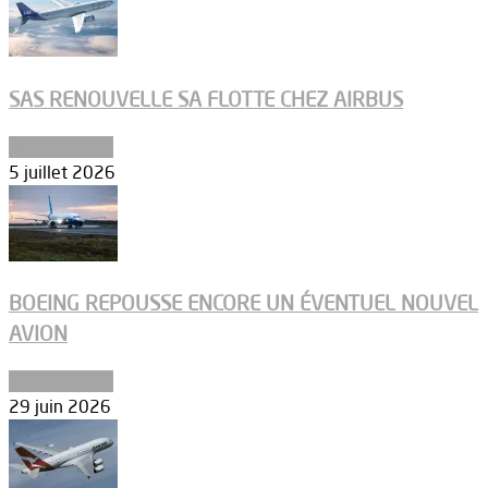
SAS RENOUVELLE SA FLOTTE CHEZ AIRBUS
Aéronautique
5 juillet 2026
BOEING REPOUSSE ENCORE UN ÉVENTUEL NOUVEL
AVION
Aéronautique
29 juin 2026