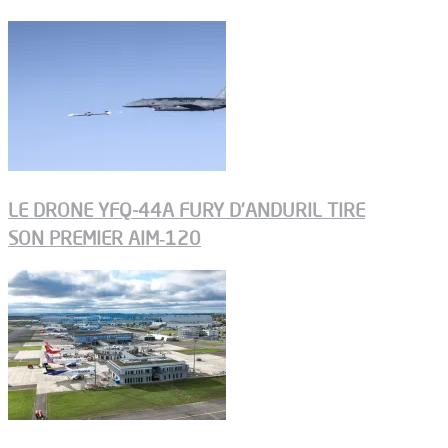
LE DRONE YFQ-44A FURY D’ANDURIL TIRE
SON PREMIER AIM‑120