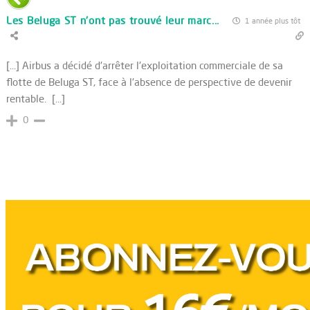
Les Beluga ST n'ont pas trouvé leur marc...
1 année plus tôt
[…] Airbus a décidé d'arrêter l'exploitation commerciale de sa
flotte de Beluga ST, face à l'absence de perspective de devenir
rentable. […]
0