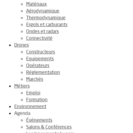
Matériaux
Aérodynamique
Thermodynamique
Ergols et carburants
Ondes et radars
Connectivité
Drones
Constructeurs
Equipements
Opérateurs
Réglementation
Marchés
Métiers
Emploi
Formation
Environnement
Agenda
Événements
Salons & Conférences