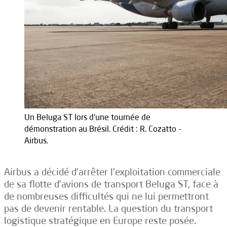
Un Beluga ST lors d'une tournée de
démonstration au Brésil. Crédit : R. Cozatto -
Airbus.
Airbus a décidé d’arrêter l’exploitation commerciale
de sa flotte d’avions de transport Beluga ST, face à
de nombreuses difficultés qui ne lui permettront
pas de devenir rentable. La question du transport
logistique stratégique en Europe reste posée.