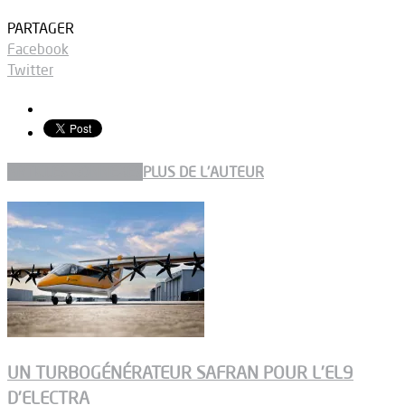
PARTAGER
Facebook
Twitter
ARTICLES CONNEXES
PLUS DE L'AUTEUR
UN TURBOGÉNÉRATEUR SAFRAN POUR L’EL9
D’ELECTRA