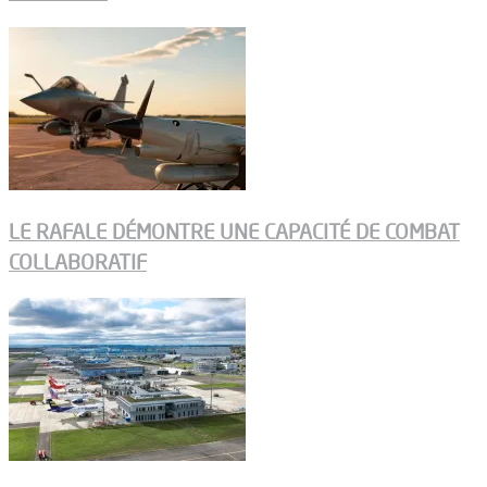
LE RAFALE DÉMONTRE UNE CAPACITÉ DE COMBAT
COLLABORATIF