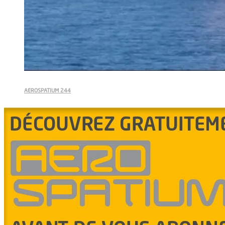
AEROSPATIUM 244