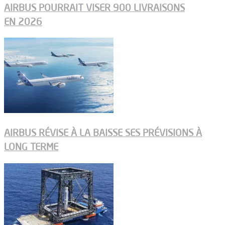
AIRBUS POURRAIT VISER 900 LIVRAISONS
EN 2026
AIRBUS RÉVISE À LA BAISSE SES PRÉVISIONS À
LONG TERME