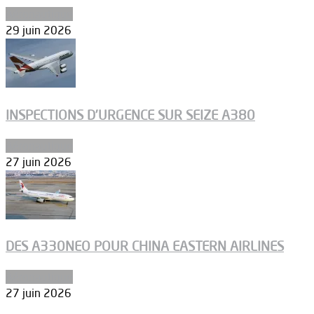
Aéronautique
29 juin 2026
INSPECTIONS D’URGENCE SUR SEIZE A380
Aéronautique
27 juin 2026
DES A330NEO POUR CHINA EASTERN AIRLINES
Aéronautique
27 juin 2026