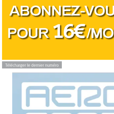
Télécharger le dernier numéro