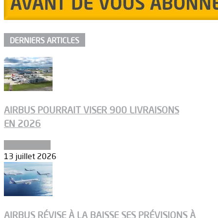
DERNIERS ARTICLES
AIRBUS POURRAIT VISER 900 LIVRAISONS
EN 2026
Aéronautique
13 juillet 2026
AIRBUS RÉVISE À LA BAISSE SES PRÉVISIONS À