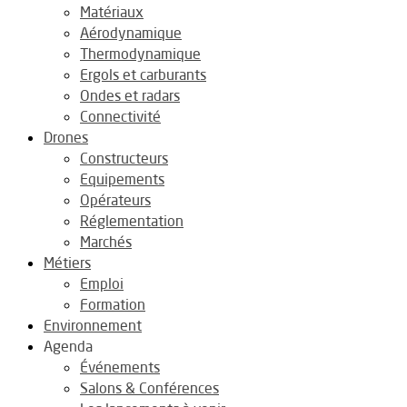
Matériaux
Aérodynamique
Thermodynamique
Ergols et carburants
Ondes et radars
Connectivité
Drones
Constructeurs
Equipements
Opérateurs
Réglementation
Marchés
Métiers
Emploi
Formation
Environnement
Agenda
Événements
Salons & Conférences