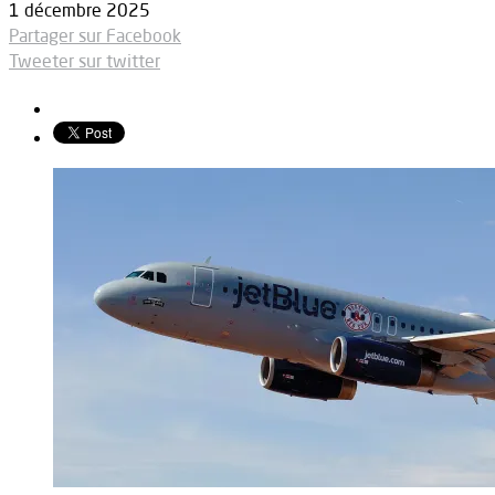
1 décembre 2025
Partager sur Facebook
Tweeter sur twitter