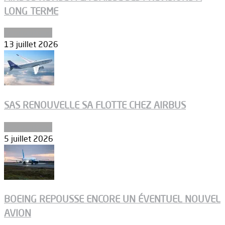
LONG TERME
Aéronautique
13 juillet 2026
SAS RENOUVELLE SA FLOTTE CHEZ AIRBUS
Aéronautique
5 juillet 2026
BOEING REPOUSSE ENCORE UN ÉVENTUEL NOUVEL
AVION