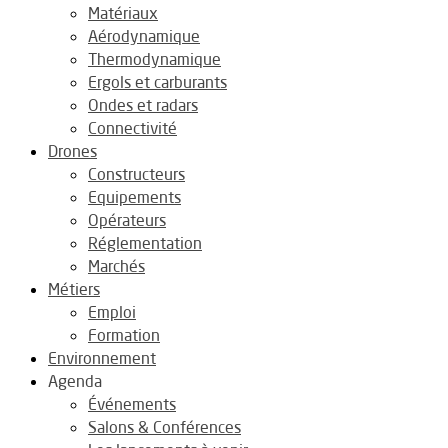
Matériaux
Aérodynamique
Thermodynamique
Ergols et carburants
Ondes et radars
Connectivité
Drones
Constructeurs
Equipements
Opérateurs
Réglementation
Marchés
Métiers
Emploi
Formation
Environnement
Agenda
Événements
Salons & Conférences