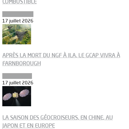
COMBUSTIBLE
Environnement
17 juillet 2026
APRÈS LA MORT DU NGF À ILA, LE GCAP VIVRA À
FARNBOROUGH
Uncategorized
17 juillet 2026
LA SAISON DES GÉOCROISEURS, EN CHINE, AU
JAPON ET EN EUROPE