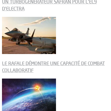
UN TURBOGÉNÉRATEUR SAFRAN POUR L’EL9
D’ELECTRA
LE RAFALE DÉMONTRE UNE CAPACITÉ DE COMBAT
COLLABORATIF