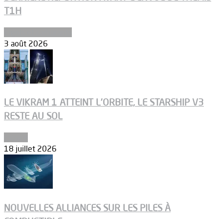
T1H
Ergols et carburants
3 août 2026
LE VIKRAM 1 ATTEINT L’ORBITE, LE STARSHIP V3
RESTE AU SOL
Espace
18 juillet 2026
NOUVELLES ALLIANCES SUR LES PILES À