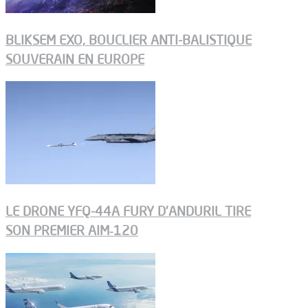
BLIKSEM EXO, BOUCLIER ANTI-BALISTIQUE
SOUVERAIN EN EUROPE
LE DRONE YFQ-44A FURY D’ANDURIL TIRE
SON PREMIER AIM‑120