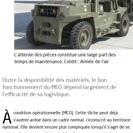
L’attente des pièces constitue une large part des
temps de maintenance. Crédit : Armée de l'air
Outre la disponibilité des matériels, le bon
fonctionnement du MCO dépend largement de
l’efficacité de sa logistique.
À
condition opérationnelle (MCO). Cette tâche peut déjà
s’avérer ardue dans un cadre normal, circonscrit au territoire
national. Elle devient encore plus compliquée lorsqu’il s’agit de se