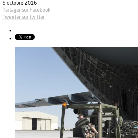
6 octobre 2016
Partager sur Facebook
Tweeter sur twitter