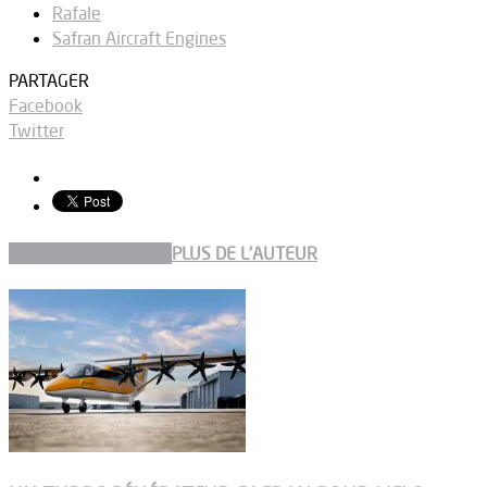
Rafale
Safran Aircraft Engines
PARTAGER
Facebook
Twitter
ARTICLES CONNEXES
PLUS DE L'AUTEUR