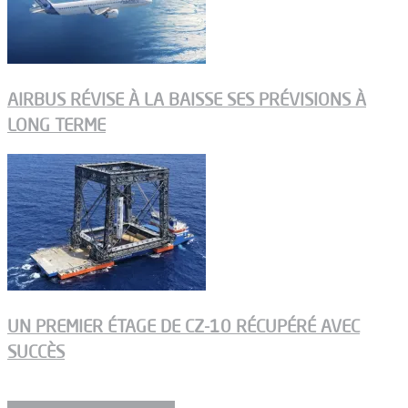
AIRBUS RÉVISE À LA BAISSE SES PRÉVISIONS À
LONG TERME
UN PREMIER ÉTAGE DE CZ-10 RÉCUPÉRÉ AVEC
SUCCÈS