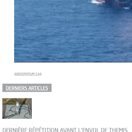
AEROSPATIUM 244
DERNIERS ARTICLES
DERNIÈRE RÉPÉTITION AVANT L’ENVOL DE THEMIS