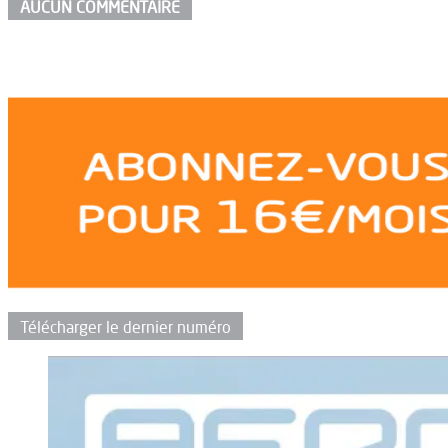
AUCUN COMMENTAIRE
Télécharger le dernier numéro