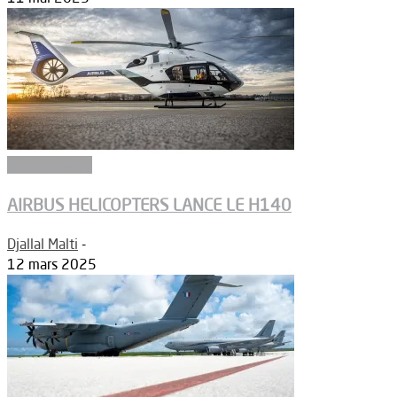
Aéronautique
AIRBUS HELICOPTERS LANCE LE H140
Djallal Malti
-
12 mars 2025