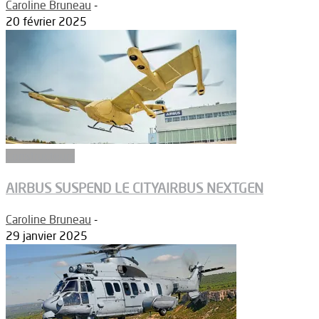
Caroline Bruneau
-
20 février 2025
Constructeurs
AIRBUS SUSPEND LE CITYAIRBUS NEXTGEN
Caroline Bruneau
-
29 janvier 2025