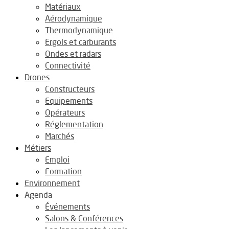
Matériaux
Aérodynamique
Thermodynamique
Ergols et carburants
Ondes et radars
Connectivité
Drones
Constructeurs
Equipements
Opérateurs
Réglementation
Marchés
Métiers
Emploi
Formation
Environnement
Agenda
Événements
Salons & Conférences