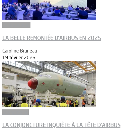
Constructeurs
LA BELLE REMONTÉE D’AIRBUS EN 2025
Caroline Bruneau
-
19 février 2026
Géopolitique
LA CONJONCTURE INQUIÈTE À LA TÊTE D’AIRBUS