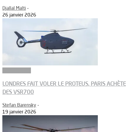
Djallal Malti
-
26 janvier 2026
Constructeurs
LONDRES FAIT VOLER LE PROTEUS, PARIS ACHÈTE
DES VSR700
Stefan Barensky
-
19 janvier 2026