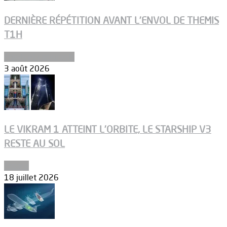
DERNIÈRE RÉPÉTITION AVANT L’ENVOL DE THEMIS
T1H
Ergols et carburants
3 août 2026
LE VIKRAM 1 ATTEINT L’ORBITE, LE STARSHIP V3
RESTE AU SOL
Espace
18 juillet 2026