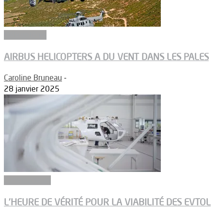
Hélicoptères
AIRBUS HELICOPTERS A DU VENT DANS LES PALES
Caroline Bruneau
-
28 janvier 2025
Constructeurs
L’HEURE DE VÉRITÉ POUR LA VIABILITÉ DES EVTOL