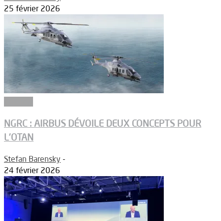
25 février 2026
Défense
NGRC : AIRBUS DÉVOILE DEUX CONCEPTS POUR
L’OTAN
Stefan Barensky
-
24 février 2026