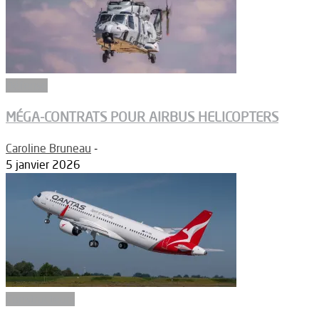
Défense
MÉGA-CONTRATS POUR AIRBUS HELICOPTERS
Caroline Bruneau
-
5 janvier 2026
Constructeurs