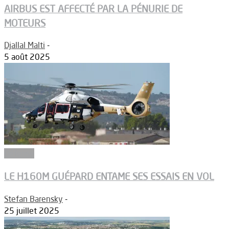
AIRBUS EST AFFECTÉ PAR LA PÉNURIE DE
MOTEURS
Djallal Malti
-
5 août 2025
Défense
LE H160M GUÉPARD ENTAME SES ESSAIS EN VOL
Stefan Barensky
-
25 juillet 2025