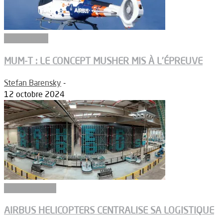
Connectivité
MUM-T : LE CONCEPT MUSHER MIS À L’ÉPREUVE
Stefan Barensky
-
12 octobre 2024
Hélicoptéristes
AIRBUS HELICOPTERS CENTRALISE SA LOGISTIQUE