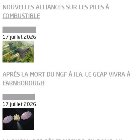
NOUVELLES ALLIANCES SUR LES PILES À
COMBUSTIBLE
Environnement
17 juillet 2026
APRÈS LA MORT DU NGF À ILA, LE GCAP VIVRA À
FARNBOROUGH
Uncategorized
17 juillet 2026