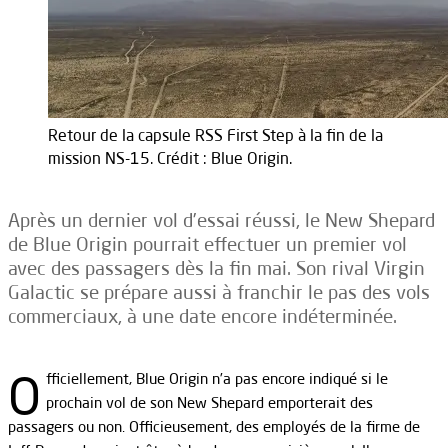
Retour de la capsule RSS First Step à la fin de la
mission NS-15. Crédit : Blue Origin.
Après un dernier vol d’essai réussi, le New Shepard
de Blue Origin pourrait effectuer un premier vol
avec des passagers dès la fin mai. Son rival Virgin
Galactic se prépare aussi à franchir le pas des vols
commerciaux, à une date encore indéterminée.
O
fficiellement, Blue Origin n’a pas encore indiqué si le
prochain vol de son New Shepard emporterait des
passagers ou non. Officieusement, des employés de la firme de