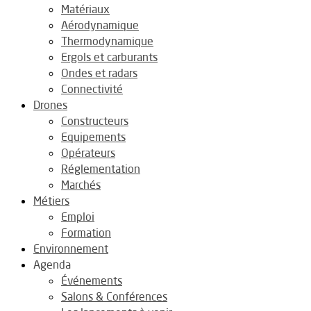
Matériaux
Aérodynamique
Thermodynamique
Ergols et carburants
Ondes et radars
Connectivité
Drones
Constructeurs
Equipements
Opérateurs
Réglementation
Marchés
Métiers
Emploi
Formation
Environnement
Agenda
Événements
Salons & Conférences