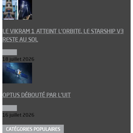
LE VIKRAM 1 ATTEINT L’ORBITE, LE STARSHIP V3
RESTE AU SOL
Espace
18 juillet 2026
OPTUS DÉBOUTÉ PAR L’UIT
Espace
16 juillet 2026
CATÉGORIES POPULAIRES