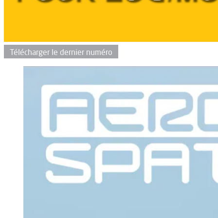
Télécharger le dernier numéro