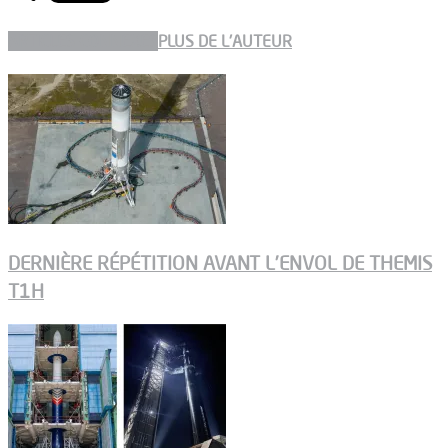
ARTICLES CONNEXES
PLUS DE L'AUTEUR
DERNIÈRE RÉPÉTITION AVANT L’ENVOL DE THEMIS
T1H