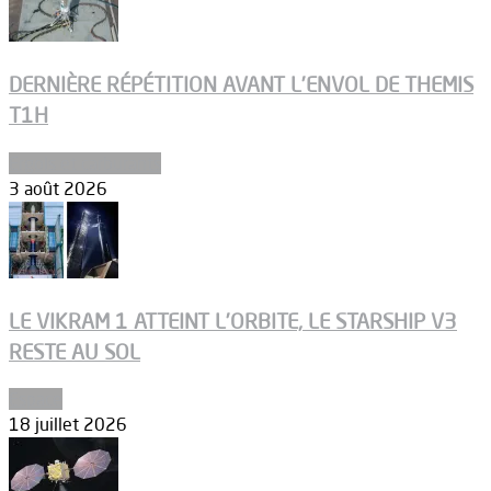
DERNIÈRE RÉPÉTITION AVANT L’ENVOL DE THEMIS
T1H
Ergols et carburants
3 août 2026
LE VIKRAM 1 ATTEINT L’ORBITE, LE STARSHIP V3
RESTE AU SOL
Espace
18 juillet 2026