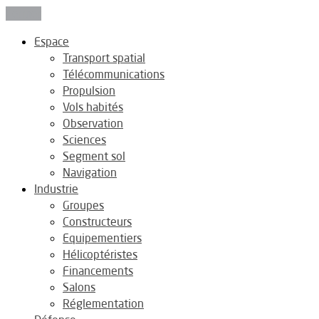
Fermer
Espace
Transport spatial
Télécommunications
Propulsion
Vols habités
Observation
Sciences
Segment sol
Navigation
Industrie
Groupes
Constructeurs
Equipementiers
Hélicoptéristes
Financements
Salons
Réglementation