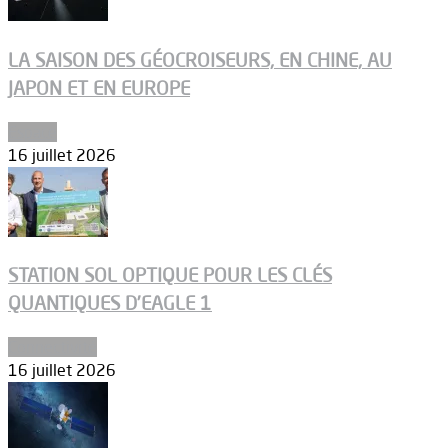
LA SAISON DES GÉOCROISEURS, EN CHINE, AU
JAPON ET EN EUROPE
Espace
16 juillet 2026
STATION SOL OPTIQUE POUR LES CLÉS
QUANTIQUES D’EAGLE 1
Connectivité
16 juillet 2026