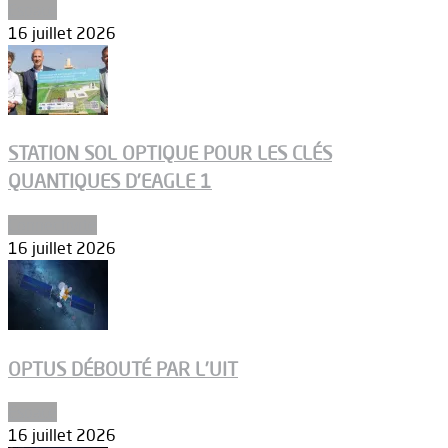
Espace
16 juillet 2026
STATION SOL OPTIQUE POUR LES CLÉS
QUANTIQUES D’EAGLE 1
Connectivité
16 juillet 2026
OPTUS DÉBOUTÉ PAR L’UIT
Espace
16 juillet 2026