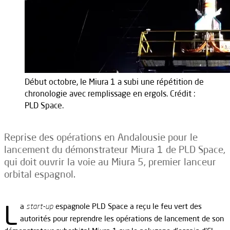
Début octobre, le Miura 1 a subi une répétition de
chronologie avec remplissage en ergols. Crédit :
PLD Space.
Reprise des opérations en Andalousie pour le
lancement du démonstrateur Miura 1 de PLD Space,
qui doit ouvrir la voie au Miura 5, premier lanceur
orbital espagnol.
L
a
start-up
espagnole PLD Space a reçu le feu vert des
autorités pour reprendre les opérations de lancement de son