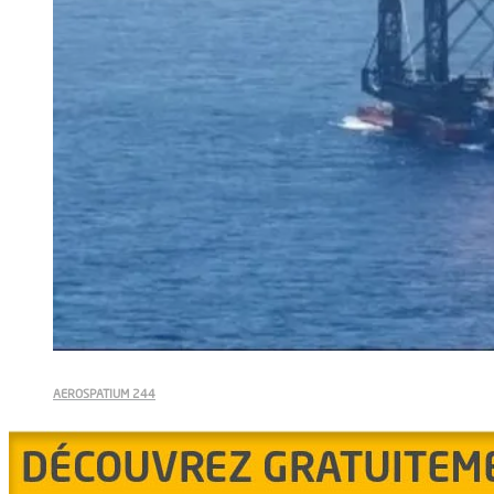
AEROSPATIUM 244