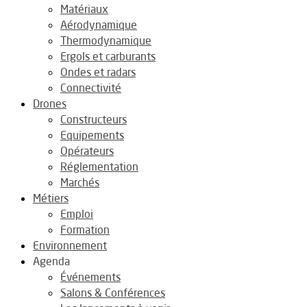
Matériaux
Aérodynamique
Thermodynamique
Ergols et carburants
Ondes et radars
Connectivité
Drones
Constructeurs
Equipements
Opérateurs
Réglementation
Marchés
Métiers
Emploi
Formation
Environnement
Agenda
Événements
Salons & Conférences