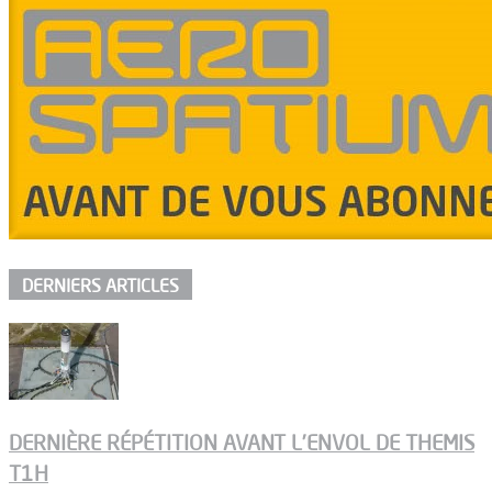
DERNIERS ARTICLES
DERNIÈRE RÉPÉTITION AVANT L’ENVOL DE THEMIS
T1H