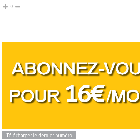
0
Télécharger le dernier numéro