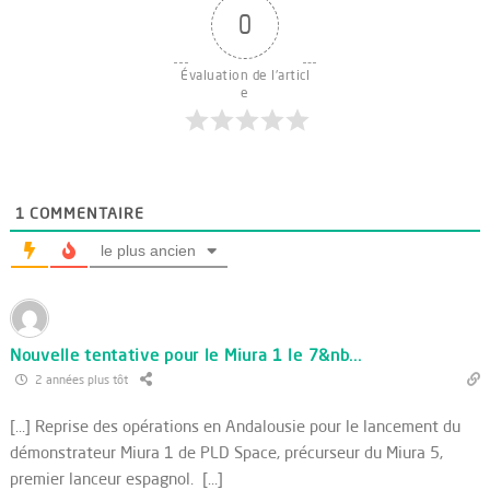
0
Évaluation de l'articl
e
1
COMMENTAIRE
le plus ancien
Nouvelle tentative pour le Miura 1 le 7&nb...
2 années plus tôt
[…] Reprise des opérations en Andalousie pour le lancement du
démonstrateur Miura 1 de PLD Space, précurseur du Miura 5,
premier lanceur espagnol. […]