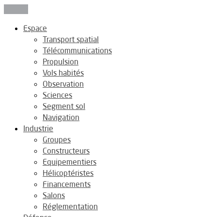
Fermer
Espace
Transport spatial
Télécommunications
Propulsion
Vols habités
Observation
Sciences
Segment sol
Navigation
Industrie
Groupes
Constructeurs
Equipementiers
Hélicoptéristes
Financements
Salons
Réglementation