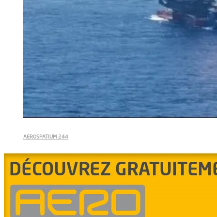
AEROSPATIUM 244