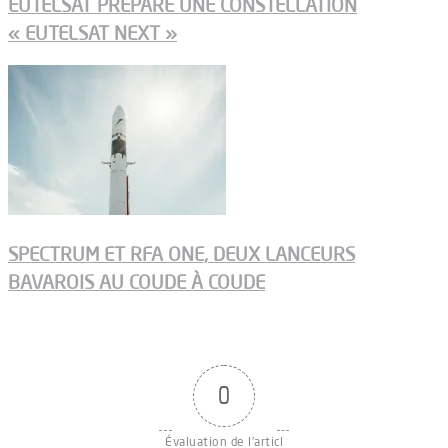
EUTELSAT PRÉPARE UNE CONSTELLATION
« EUTELSAT NEXT »
SPECTRUM ET RFA ONE, DEUX LANCEURS
BAVAROIS AU COUDE À COUDE
0
Évaluation de l'articl