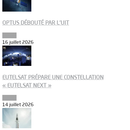
OPTUS DÉBOUTÉ PAR L’UIT
Espace
16 juillet 2026
EUTELSAT PRÉPARE UNE CONSTELLATION
« EUTELSAT NEXT »
Espace
14 juillet 2026