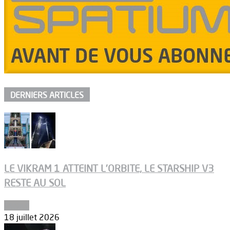
DERNIERS ARTICLES
LE VIKRAM 1 ATTEINT L’ORBITE, LE STARSHIP V3
RESTE AU SOL
Espace
18 juillet 2026