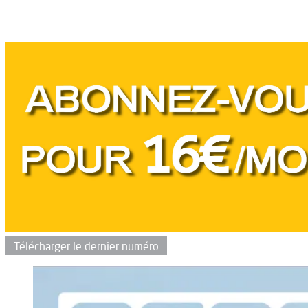
Télécharger le dernier numéro