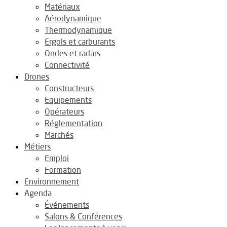
Matériaux
Aérodynamique
Thermodynamique
Ergols et carburants
Ondes et radars
Connectivité
Drones
Constructeurs
Equipements
Opérateurs
Réglementation
Marchés
Métiers
Emploi
Formation
Environnement
Agenda
Événements
Salons & Conférences