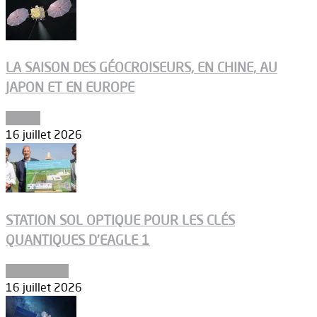
LA SAISON DES GÉOCROISEURS, EN CHINE, AU
JAPON ET EN EUROPE
Espace
16 juillet 2026
STATION SOL OPTIQUE POUR LES CLÉS
QUANTIQUES D’EAGLE 1
Connectivité
16 juillet 2026