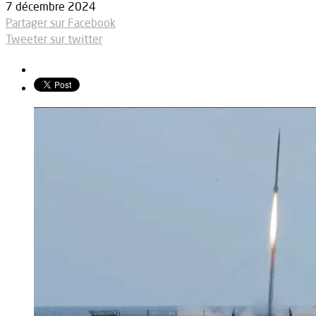
7 décembre 2024
Partager sur Facebook
Tweeter sur twitter