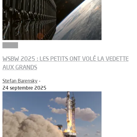
Dossier
WSBW 2025 : LES PETITS ONT VOLÉ LA VEDETTE
AUX GRANDS
Stefan Barensky
-
24 septembre 2025