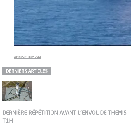
AEROSPATIUM 244
DERNIERS ARTICLES
DERNIÈRE RÉPÉTITION AVANT L’ENVOL DE THEMIS
T1H