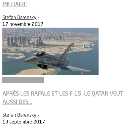
MILITAIRE
Stefan Barensky
-
17 novembre 2017
Aéronefs de combat
APRÈS LES RAFALE ET LES F-15, LE QATAR VEUT
AUSSI DES...
Stefan Barensky
-
19 septembre 2017