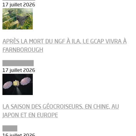
17 juillet 2026
APRÈS LA MORT DU NGF À ILA, LE GCAP VIVRA À
FARNBOROUGH
Uncategorized
17 juillet 2026
LA SAISON DES GÉOCROISEURS, EN CHINE, AU
JAPON ET EN EUROPE
Espace
16 juillet 2026