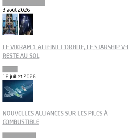
Ergols et carburants
3 août 2026
LE VIKRAM 1 ATTEINT L’ORBITE, LE STARSHIP V3
RESTE AU SOL
Espace
18 juillet 2026
NOUVELLES ALLIANCES SUR LES PILES À
COMBUSTIBLE
Environnement