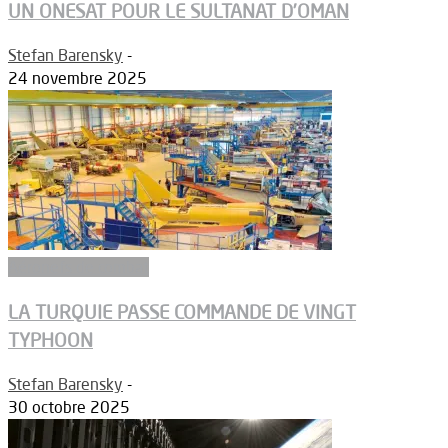
UN ONESAT POUR LE SULTANAT D’OMAN
Stefan Barensky
-
24 novembre 2025
Aéronefs de combat
LA TURQUIE PASSE COMMANDE DE VINGT
TYPHOON
Stefan Barensky
-
30 octobre 2025