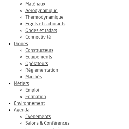
Matériaux
Aérodynamique
Thermodynamique
Ergols et carburants
Ondes et radars
Connectivité
Drones
Constructeurs
Equipements
Opérateurs
Réglementation
Marchés
Métiers
Emploi
Formation
Environnement
Agenda
Événements
Salons & Conférences