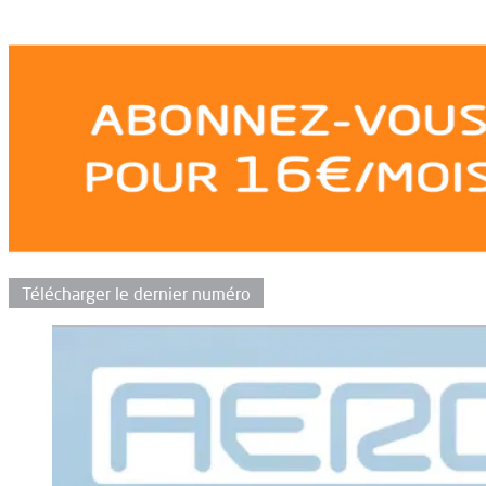
Télécharger le dernier numéro