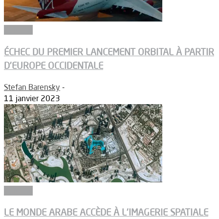
Défense
ÉCHEC DU PREMIER LANCEMENT ORBITAL À PARTIR
D’EUROPE OCCIDENTALE
Stefan Barensky
-
11 janvier 2023
Défense
LE MONDE ARABE ACCÈDE À L’IMAGERIE SPATIALE