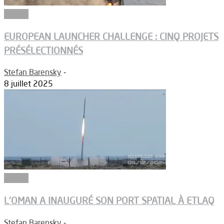
Espace
EUROPEAN LAUNCHER CHALLENGE : CINQ PROJETS
PRÉSÉLECTIONNÉS
Stefan Barensky
-
8 juillet 2025
Espace
L’OMAN A INAUGURÉ SON PORT SPATIAL À ETLAQ
Stefan Barensky
-