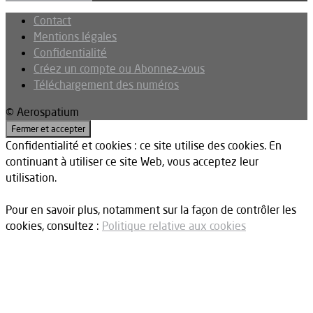
Contact
Mentions légales
Confidentialité
Créez un compte ou Abonnez-vous
Téléchargement des numéros
© Aerospatium
Confidentialité et cookies : ce site utilise des cookies. En
continuant à utiliser ce site Web, vous acceptez leur
utilisation.
Pour en savoir plus, notamment sur la façon de contrôler les
cookies, consultez :
Politique relative aux cookies