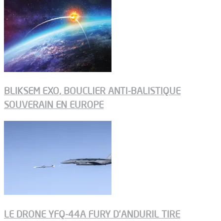
BLIKSEM EXO, BOUCLIER ANTI-BALISTIQUE
SOUVERAIN EN EUROPE
LE DRONE YFQ-44A FURY D’ANDURIL TIRE