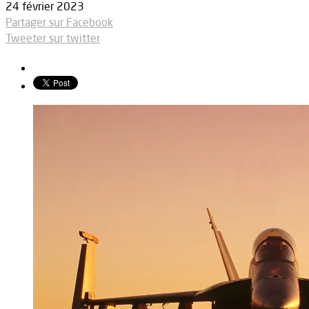
24 février 2023
Partager sur Facebook
Tweeter sur twitter