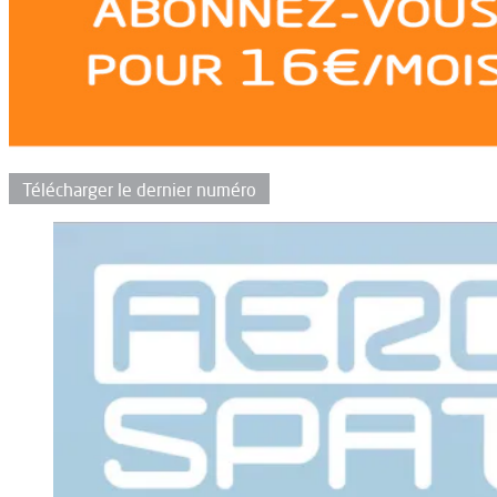
Télécharger le dernier numéro