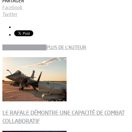
PARTAGER
Facebook
Twitter
ARTICLES CONNEXES
PLUS DE L'AUTEUR
LE RAFALE DÉMONTRE UNE CAPACITÉ DE COMBAT
COLLABORATIF