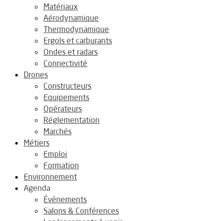
Matériaux
Aérodynamique
Thermodynamique
Ergols et carburants
Ondes et radars
Connectivité
Drones
Constructeurs
Equipements
Opérateurs
Réglementation
Marchés
Métiers
Emploi
Formation
Environnement
Agenda
Événements
Salons & Conférences