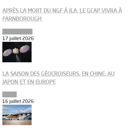
APRÈS LA MORT DU NGF À ILA, LE GCAP VIVRA À
FARNBOROUGH
Uncategorized
17 juillet 2026
LA SAISON DES GÉOCROISEURS, EN CHINE, AU
JAPON ET EN EUROPE
Espace
16 juillet 2026