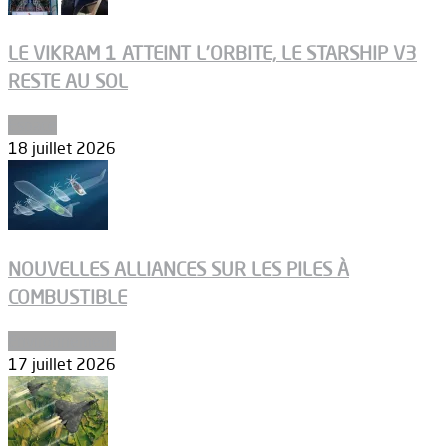
LE VIKRAM 1 ATTEINT L’ORBITE, LE STARSHIP V3
RESTE AU SOL
Espace
18 juillet 2026
NOUVELLES ALLIANCES SUR LES PILES À
COMBUSTIBLE
Environnement
17 juillet 2026