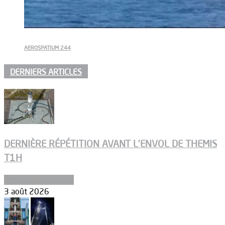
AEROSPATIUM 244
DERNIERS ARTICLES
DERNIÈRE RÉPÉTITION AVANT L’ENVOL DE THEMIS
T1H
Ergols et carburants
3 août 2026