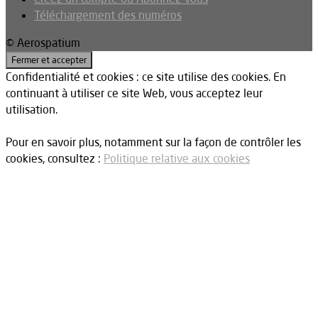
Téléchargement des numéros
© Aerospatium
Confidentialité et cookies : ce site utilise des cookies. En
continuant à utiliser ce site Web, vous acceptez leur
utilisation.
Pour en savoir plus, notamment sur la façon de contrôler les
cookies, consultez :
Politique relative aux cookies