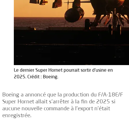
Le dernier Super Hornet pourrait sortir d'usine en
2025. Crédit : Boeing.
Boeing a annoncé que la production du F/A-18E/F
Super Hornet allait s’arrêter à la fin de 2025 si
aucune nouvelle commande à l’export n’était
enregistrée.