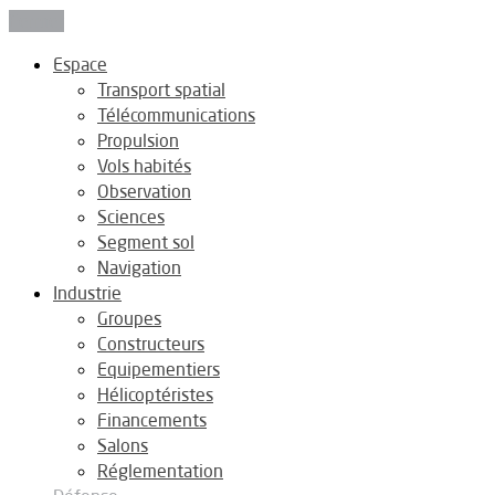
Fermer
Espace
Transport spatial
Télécommunications
Propulsion
Vols habités
Observation
Sciences
Segment sol
Navigation
Industrie
Groupes
Constructeurs
Equipementiers
Hélicoptéristes
Financements
Salons
Réglementation