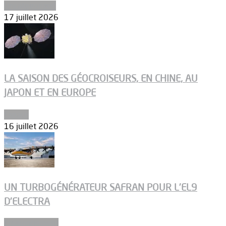
Uncategorized
17 juillet 2026
LA SAISON DES GÉOCROISEURS, EN CHINE, AU
JAPON ET EN EUROPE
Espace
16 juillet 2026
UN TURBOGÉNÉRATEUR SAFRAN POUR L’EL9
D’ELECTRA
Environnement