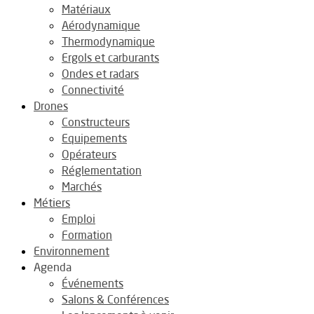
Matériaux
Aérodynamique
Thermodynamique
Ergols et carburants
Ondes et radars
Connectivité
Drones
Constructeurs
Equipements
Opérateurs
Réglementation
Marchés
Métiers
Emploi
Formation
Environnement
Agenda
Événements
Salons & Conférences