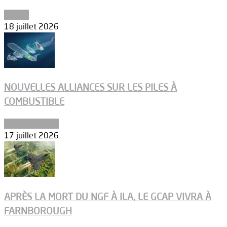
Espace
18 juillet 2026
NOUVELLES ALLIANCES SUR LES PILES À
COMBUSTIBLE
Environnement
17 juillet 2026
APRÈS LA MORT DU NGF À ILA, LE GCAP VIVRA À
FARNBOROUGH