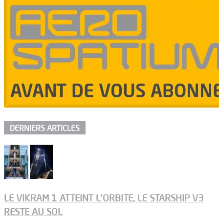
DERNIERS ARTICLES
LE VIKRAM 1 ATTEINT L’ORBITE, LE STARSHIP V3
RESTE AU SOL