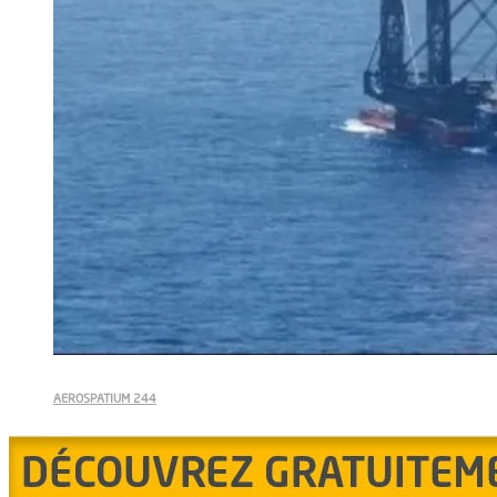
AEROSPATIUM 244