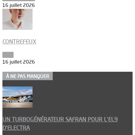
16 juillet 2026
CONTREFEUX
Edito
16 juillet 2026
À NE PAS MANQUER
UN TURBOGÉNÉRATEUR SAFRAN POUR L’EL9
D’ELECTRA