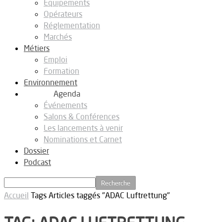
Equipements
Opérateurs
Réglementation
Marchés
Métiers
Emploi
Formation
Environnement
Agenda
Événements
Salons & Conférences
Les lancements à venir
Nominations et Carnet
Dossier
Podcast
Accueil
Tags
Articles taggés "ADAC Luftrettung"