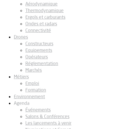
Aérodynamique
Thermodynamique
Ergols et carburants
Ondes et radars
Connectivité
Drones
Constructeurs
Equipements
Opérateurs
Réglementation
Marchés
Métiers
Emploi
Formation
Environnement
Agenda
Événements
Salons & Conférences
Les lancements à venir