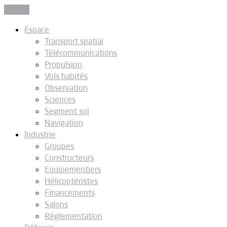
Fermer
Espace
Transport spatial
Télécommunications
Propulsion
Vols habités
Observation
Sciences
Segment sol
Navigation
Industrie
Groupes
Constructeurs
Equipementiers
Hélicoptéristes
Financements
Salons
Réglementation