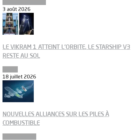
Ergols et carburants
3 août 2026
LE VIKRAM 1 ATTEINT L’ORBITE, LE STARSHIP V3
RESTE AU SOL
Espace
18 juillet 2026
NOUVELLES ALLIANCES SUR LES PILES À
COMBUSTIBLE
Environnement