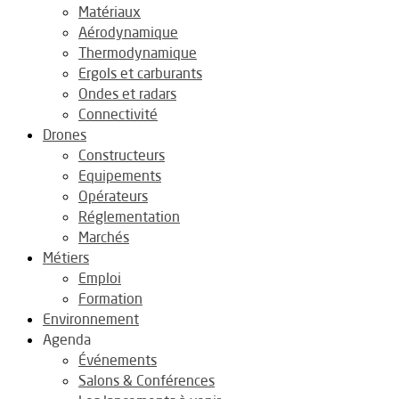
Matériaux
Aérodynamique
Thermodynamique
Ergols et carburants
Ondes et radars
Connectivité
Drones
Constructeurs
Equipements
Opérateurs
Réglementation
Marchés
Métiers
Emploi
Formation
Environnement
Agenda
Événements
Salons & Conférences