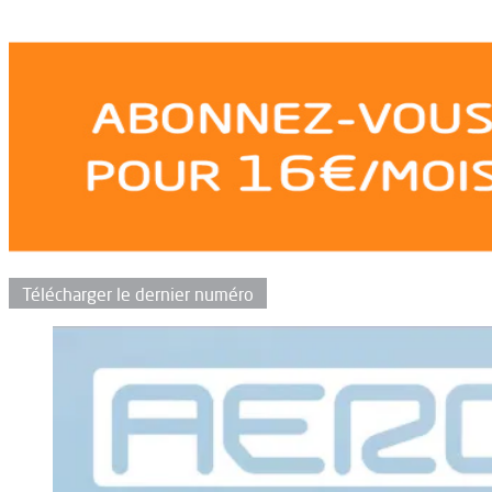
Télécharger le dernier numéro