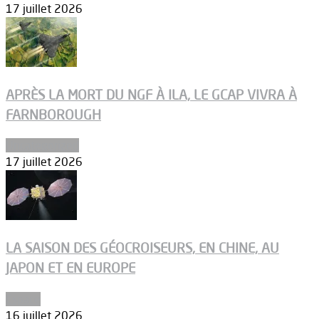
17 juillet 2026
APRÈS LA MORT DU NGF À ILA, LE GCAP VIVRA À
FARNBOROUGH
Uncategorized
17 juillet 2026
LA SAISON DES GÉOCROISEURS, EN CHINE, AU
JAPON ET EN EUROPE
Espace
16 juillet 2026