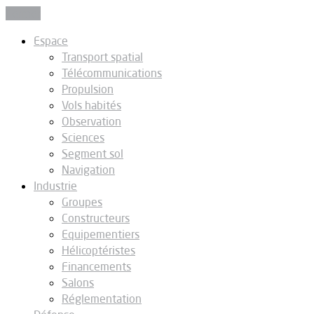
Fermer
Espace
Transport spatial
Télécommunications
Propulsion
Vols habités
Observation
Sciences
Segment sol
Navigation
Industrie
Groupes
Constructeurs
Equipementiers
Hélicoptéristes
Financements
Salons
Réglementation