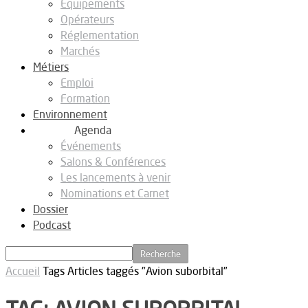
Equipements
Opérateurs
Réglementation
Marchés
Métiers
Emploi
Formation
Environnement
Agenda
Événements
Salons & Conférences
Les lancements à venir
Nominations et Carnet
Dossier
Podcast
Accueil
Tags
Articles taggés "Avion suborbital"