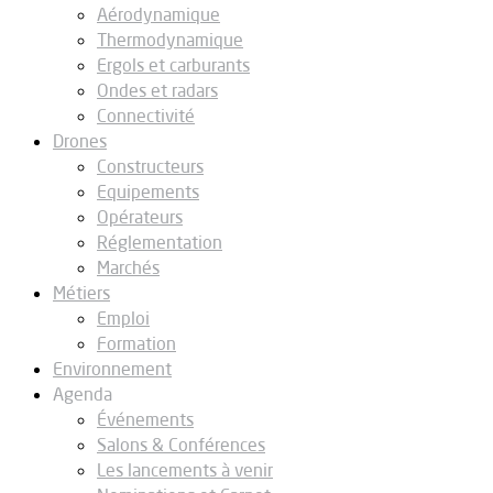
Aérodynamique
Thermodynamique
Ergols et carburants
Ondes et radars
Connectivité
Drones
Constructeurs
Equipements
Opérateurs
Réglementation
Marchés
Métiers
Emploi
Formation
Environnement
Agenda
Événements
Salons & Conférences
Les lancements à venir