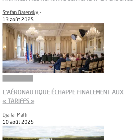
Stefan Barensky
-
13 août 2025
Constructeurs
L’AÉRONAUTIQUE ÉCHAPPE FINALEMENT AUX
« TARIFFS »
Djallal Malti
-
10 août 2025