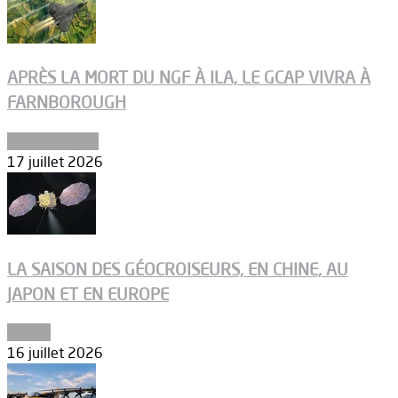
APRÈS LA MORT DU NGF À ILA, LE GCAP VIVRA À
FARNBOROUGH
Uncategorized
17 juillet 2026
LA SAISON DES GÉOCROISEURS, EN CHINE, AU
JAPON ET EN EUROPE
Espace
16 juillet 2026