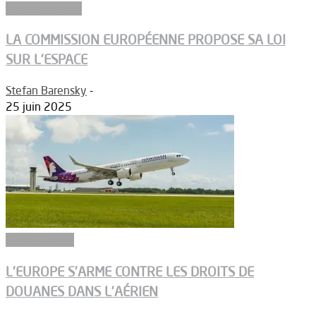
Environnement
LA COMMISSION EUROPÉENNE PROPOSE SA LOI
SUR L’ESPACE
Stefan Barensky
-
25 juin 2025
Constructeurs
L’EUROPE S’ARME CONTRE LES DROITS DE
DOUANES DANS L’AÉRIEN