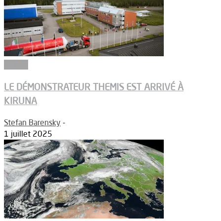
Espace
LE DÉMONSTRATEUR THEMIS EST ARRIVÉ À
KIRUNA
Stefan Barensky
-
1 juillet 2025