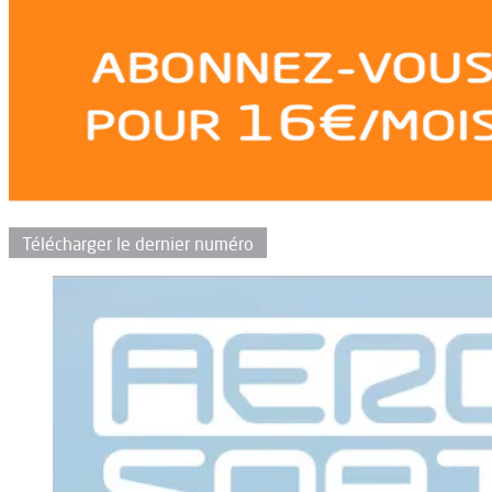
Télécharger le dernier numéro