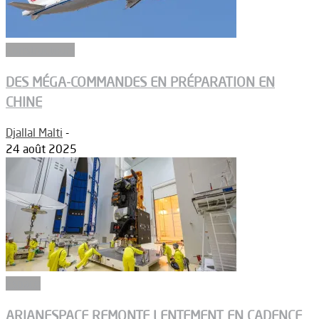
Constructeurs
DES MÉGA-COMMANDES EN PRÉPARATION EN
CHINE
Djallal Malti
-
24 août 2025
Espace
ARIANESPACE REMONTE LENTEMENT EN CADENCE