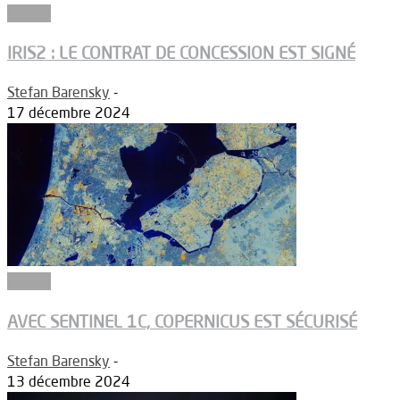
Espace
IRIS2 : LE CONTRAT DE CONCESSION EST SIGNÉ
Stefan Barensky
-
17 décembre 2024
Espace
AVEC SENTINEL 1C, COPERNICUS EST SÉCURISÉ
Stefan Barensky
-
13 décembre 2024