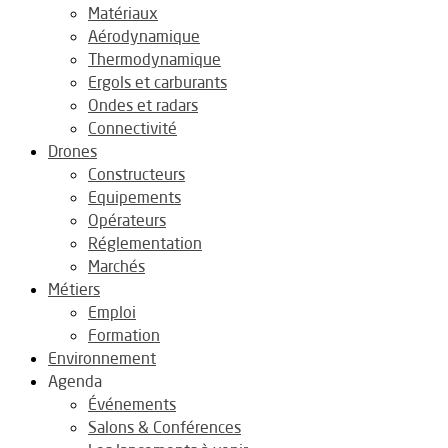
Matériaux
Aérodynamique
Thermodynamique
Ergols et carburants
Ondes et radars
Connectivité
Drones
Constructeurs
Equipements
Opérateurs
Réglementation
Marchés
Métiers
Emploi
Formation
Environnement
Agenda
Événements
Salons & Conférences