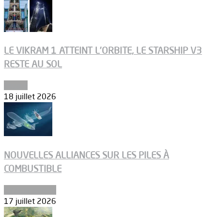
LE VIKRAM 1 ATTEINT L’ORBITE, LE STARSHIP V3
RESTE AU SOL
Espace
18 juillet 2026
NOUVELLES ALLIANCES SUR LES PILES À
COMBUSTIBLE
Environnement
17 juillet 2026