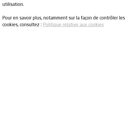
utilisation.
Pour en savoir plus, notamment sur la façon de contrôler les
cookies, consultez :
Politique relative aux cookies