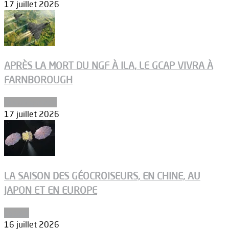
17 juillet 2026
APRÈS LA MORT DU NGF À ILA, LE GCAP VIVRA À
FARNBOROUGH
Uncategorized
17 juillet 2026
LA SAISON DES GÉOCROISEURS, EN CHINE, AU
JAPON ET EN EUROPE
Espace
16 juillet 2026