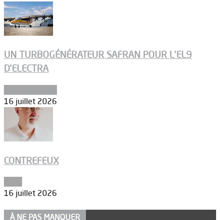
UN TURBOGÉNÉRATEUR SAFRAN POUR L’EL9
D’ELECTRA
Environnement
16 juillet 2026
CONTREFEUX
Edito
16 juillet 2026
À NE PAS MANQUER