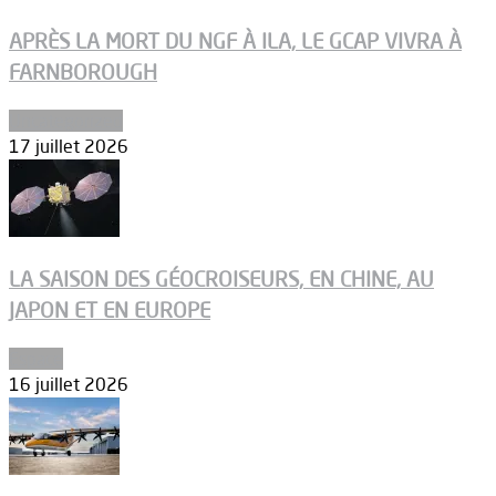
APRÈS LA MORT DU NGF À ILA, LE GCAP VIVRA À
FARNBOROUGH
Uncategorized
17 juillet 2026
LA SAISON DES GÉOCROISEURS, EN CHINE, AU
JAPON ET EN EUROPE
Espace
16 juillet 2026