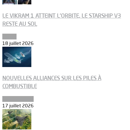
LE VIKRAM 1 ATTEINT L’ORBITE, LE STARSHIP V3
RESTE AU SOL
Espace
18 juillet 2026
NOUVELLES ALLIANCES SUR LES PILES À
COMBUSTIBLE
Environnement
17 juillet 2026