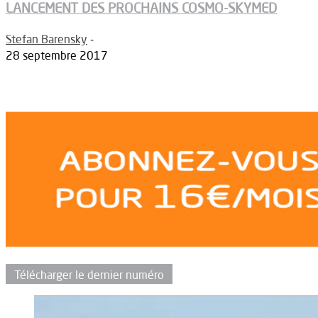
LANCEMENT DES PROCHAINS COSMO-SKYMED
Stefan Barensky
-
28 septembre 2017
Télécharger le dernier numéro