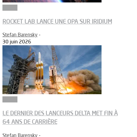
Espace
ROCKET LAB LANCE UNE OPA SUR IRIDIUM
Stefan Barensky
-
30 juin 2026
Espace
LE DERNIER DES LANCEURS DELTA MET FIN À
64 ANS DE CARRIÈRE
Stefan Barensky
-