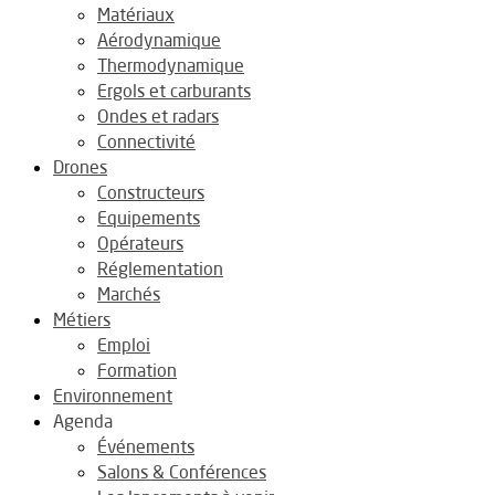
Matériaux
Aérodynamique
Thermodynamique
Ergols et carburants
Ondes et radars
Connectivité
Drones
Constructeurs
Equipements
Opérateurs
Réglementation
Marchés
Métiers
Emploi
Formation
Environnement
Agenda
Événements
Salons & Conférences