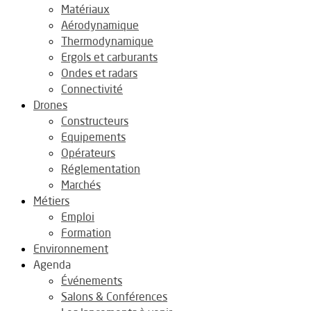
Matériaux
Aérodynamique
Thermodynamique
Ergols et carburants
Ondes et radars
Connectivité
Drones
Constructeurs
Equipements
Opérateurs
Réglementation
Marchés
Métiers
Emploi
Formation
Environnement
Agenda
Événements
Salons & Conférences