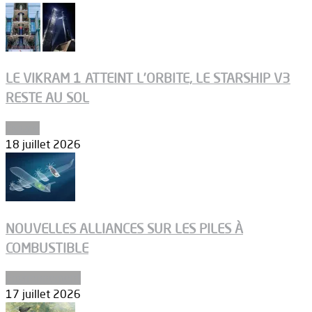
LE VIKRAM 1 ATTEINT L’ORBITE, LE STARSHIP V3
RESTE AU SOL
Espace
18 juillet 2026
NOUVELLES ALLIANCES SUR LES PILES À
COMBUSTIBLE
Environnement
17 juillet 2026