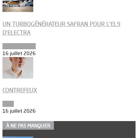
UN TURBOGÉNÉRATEUR SAFRAN POUR L’EL9
D’ELECTRA
Environnement
16 juillet 2026
CONTREFEUX
Edito
16 juillet 2026
À NE PAS MANQUER