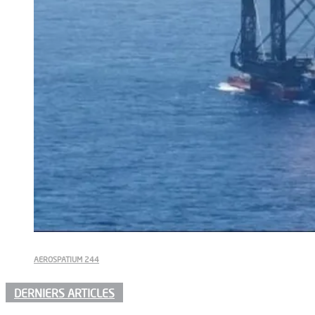
AEROSPATIUM 244
DERNIERS ARTICLES