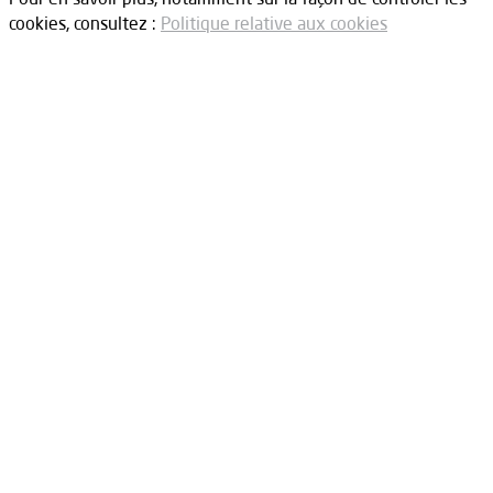
cookies, consultez :
Politique relative aux cookies