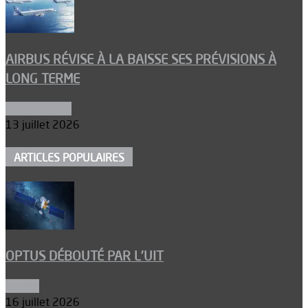
AIRBUS RÉVISE À LA BAISSE SES PRÉVISIONS À
LONG TERME
Aéronautique
13 juillet 2026
ARTICLES POPULAIRES
OPTUS DÉBOUTÉ PAR L’UIT
Espace
16 juillet 2026