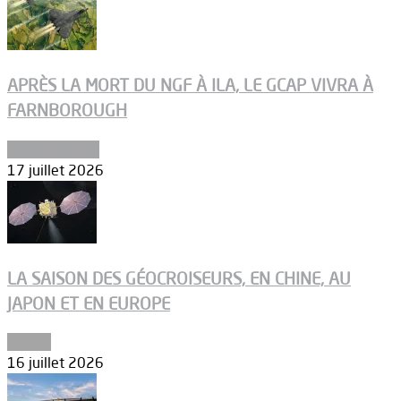
APRÈS LA MORT DU NGF À ILA, LE GCAP VIVRA À
FARNBOROUGH
Uncategorized
17 juillet 2026
LA SAISON DES GÉOCROISEURS, EN CHINE, AU
JAPON ET EN EUROPE
Espace
16 juillet 2026