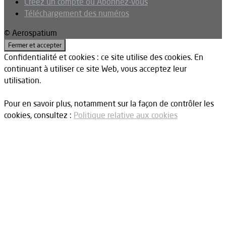
Créez un compte ou Abonnez-vous
Téléchargement des numéros
© Aerospatium
Confidentialité et cookies : ce site utilise des cookies. En
continuant à utiliser ce site Web, vous acceptez leur
utilisation.
Pour en savoir plus, notamment sur la façon de contrôler les
cookies, consultez :
Politique relative aux cookies