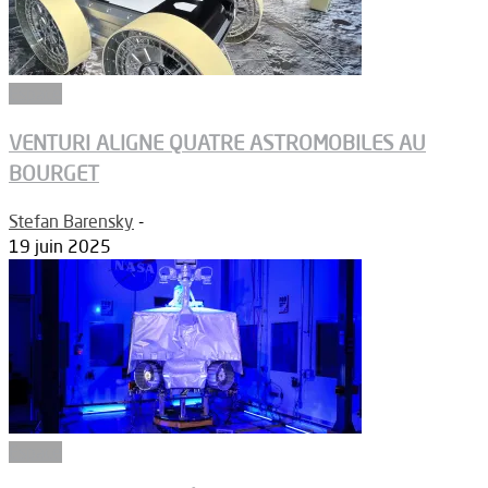
Espace
VENTURI ALIGNE QUATRE ASTROMOBILES AU
BOURGET
Stefan Barensky
-
19 juin 2025
Espace