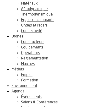
Matériaux
Aérodynamique
Thermodynamique
Ergols et carburants
Ondes et radars
Connectivité
Drones
Constructeurs
Equipements
Opérateurs
Réglementation
Marchés
Métiers
Emploi
Formation
Environnement
Agenda
Événements
Salons & Conférences