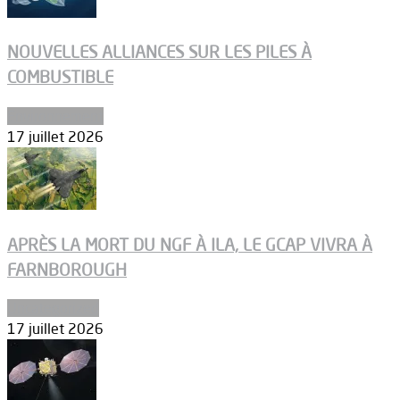
NOUVELLES ALLIANCES SUR LES PILES À
COMBUSTIBLE
Environnement
17 juillet 2026
APRÈS LA MORT DU NGF À ILA, LE GCAP VIVRA À
FARNBOROUGH
Uncategorized
17 juillet 2026