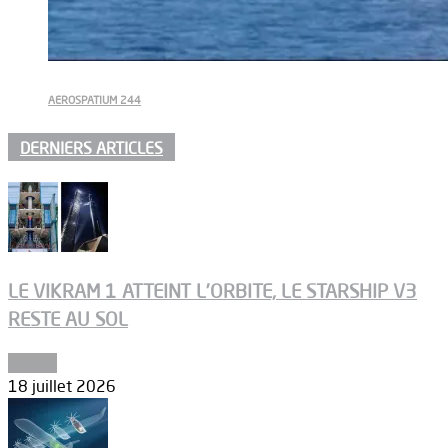
AEROSPATIUM 244
DERNIERS ARTICLES
LE VIKRAM 1 ATTEINT L’ORBITE, LE STARSHIP V3
RESTE AU SOL
Espace
18 juillet 2026