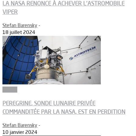
LA NASA RENONCE À ACHEVER L’ASTROMOBILE
VIPER
Stefan Barensky
-
18 juillet 2024
Espace
PEREGRINE, SONDE LUNAIRE PRIVÉE
COMMANDITÉE PAR LA NASA, EST EN PERDITION
Stefan Barensky
-
10 janvier 2024