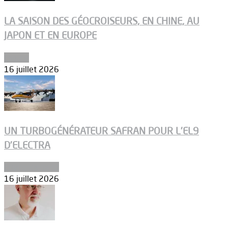
LA SAISON DES GÉOCROISEURS, EN CHINE, AU
JAPON ET EN EUROPE
Espace
16 juillet 2026
UN TURBOGÉNÉRATEUR SAFRAN POUR L’EL9
D’ELECTRA
Environnement
16 juillet 2026