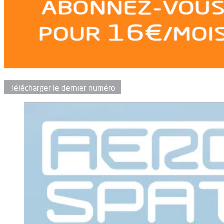
Télécharger le dernier numéro