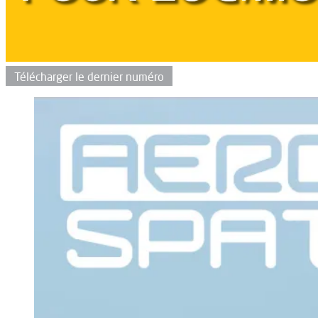
Télécharger le dernier numéro