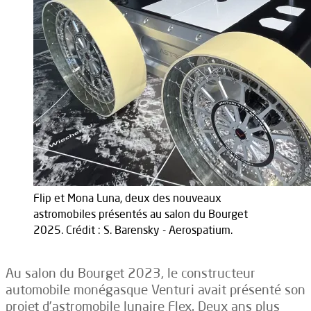
Flip et Mona Luna, deux des nouveaux
astromobiles présentés au salon du Bourget
2025. Crédit : S. Barensky - Aerospatium.
Au salon du Bourget 2023, le constructeur
automobile monégasque Venturi avait présenté son
projet d’astromobile lunaire Flex. Deux ans plus