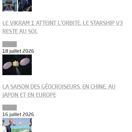
LE VIKRAM 1 ATTEINT L’ORBITE, LE STARSHIP V3
RESTE AU SOL
Espace
18 juillet 2026
LA SAISON DES GÉOCROISEURS, EN CHINE, AU
JAPON ET EN EUROPE
Espace
16 juillet 2026