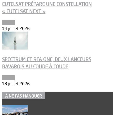
EUTELSAT PRÉPARE UNE CONSTELLATION
« EUTELSAT NEXT »
Espace
14 juillet 2026
SPECTRUM ET RFA ONE, DEUX LANCEURS
BAVAROIS AU COUDE À COUDE
Espace
13 juillet 2026
À NE PAS MANQUER