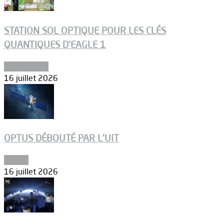
STATION SOL OPTIQUE POUR LES CLÉS
QUANTIQUES D’EAGLE 1
Connectivité
16 juillet 2026
OPTUS DÉBOUTÉ PAR L’UIT
Espace
16 juillet 2026