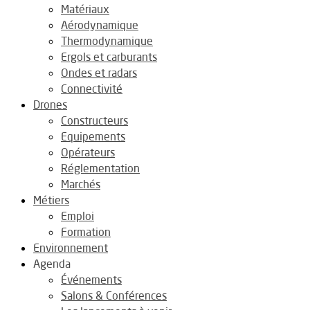
Matériaux
Aérodynamique
Thermodynamique
Ergols et carburants
Ondes et radars
Connectivité
Drones
Constructeurs
Equipements
Opérateurs
Réglementation
Marchés
Métiers
Emploi
Formation
Environnement
Agenda
Événements
Salons & Conférences