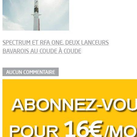
SPECTRUM ET RFA ONE, DEUX LANCEURS
BAVAROIS AU COUDE À COUDE
AUCUN COMMENTAIRE