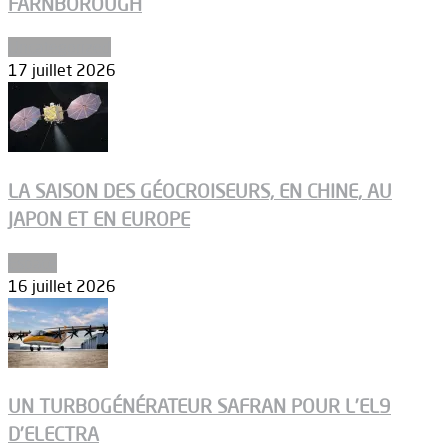
FARNBOROUGH
Uncategorized
17 juillet 2026
LA SAISON DES GÉOCROISEURS, EN CHINE, AU
JAPON ET EN EUROPE
Espace
16 juillet 2026
UN TURBOGÉNÉRATEUR SAFRAN POUR L’EL9
D’ELECTRA