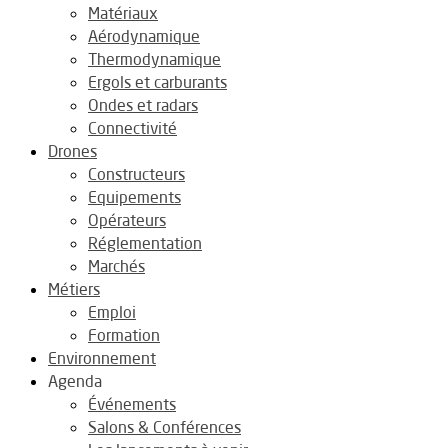
Matériaux
Aérodynamique
Thermodynamique
Ergols et carburants
Ondes et radars
Connectivité
Drones
Constructeurs
Equipements
Opérateurs
Réglementation
Marchés
Métiers
Emploi
Formation
Environnement
Agenda
Événements
Salons & Conférences