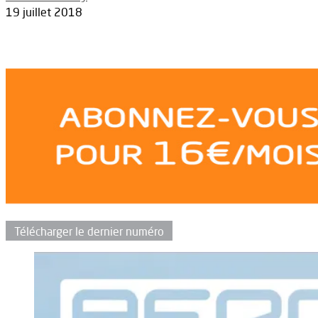
19 juillet 2018
Télécharger le dernier numéro