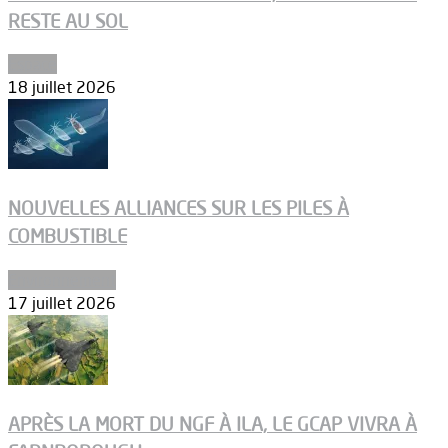
RESTE AU SOL
Espace
18 juillet 2026
NOUVELLES ALLIANCES SUR LES PILES À
COMBUSTIBLE
Environnement
17 juillet 2026
APRÈS LA MORT DU NGF À ILA, LE GCAP VIVRA À