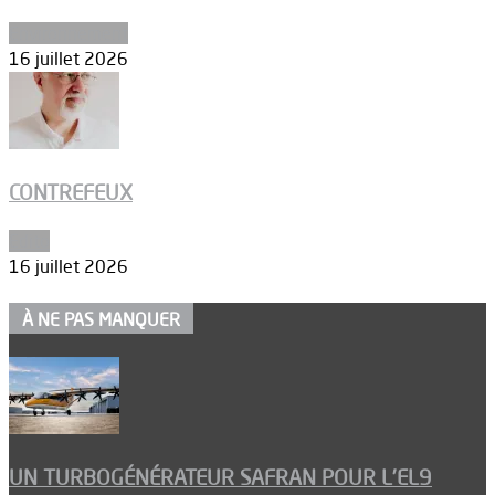
Environnement
16 juillet 2026
CONTREFEUX
Edito
16 juillet 2026
À NE PAS MANQUER
UN TURBOGÉNÉRATEUR SAFRAN POUR L’EL9