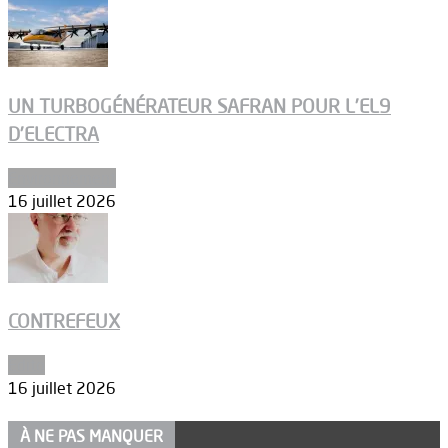
UN TURBOGÉNÉRATEUR SAFRAN POUR L’EL9
D’ELECTRA
Environnement
16 juillet 2026
CONTREFEUX
Edito
16 juillet 2026
À NE PAS MANQUER