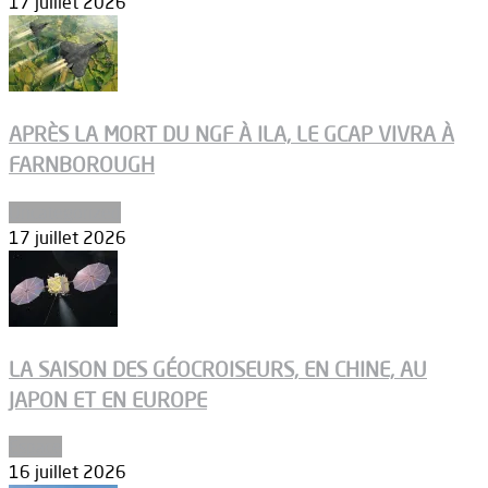
17 juillet 2026
APRÈS LA MORT DU NGF À ILA, LE GCAP VIVRA À
FARNBOROUGH
Uncategorized
17 juillet 2026
LA SAISON DES GÉOCROISEURS, EN CHINE, AU
JAPON ET EN EUROPE
Espace
16 juillet 2026