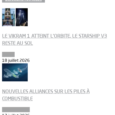
LE VIKRAM 1 ATTEINT L’ORBITE, LE STARSHIP V3
RESTE AU SOL
Espace
18 juillet 2026
NOUVELLES ALLIANCES SUR LES PILES À
COMBUSTIBLE
Environnement