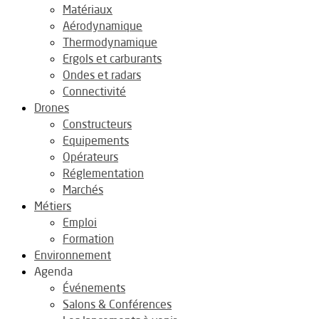
Matériaux
Aérodynamique
Thermodynamique
Ergols et carburants
Ondes et radars
Connectivité
Drones
Constructeurs
Equipements
Opérateurs
Réglementation
Marchés
Métiers
Emploi
Formation
Environnement
Agenda
Événements
Salons & Conférences