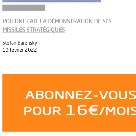
Aéronefs de combat
POUTINE FAIT LA DÉMONSTRATION DE SES
MISSILES STRATÉGIQUES
Stefan Barensky
-
19 février 2022