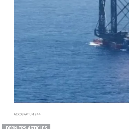
AEROSPATIUM 244
DERNIERS ARTICLES