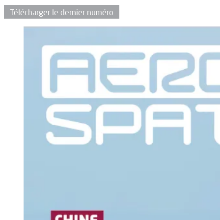
Télécharger le dernier numéro