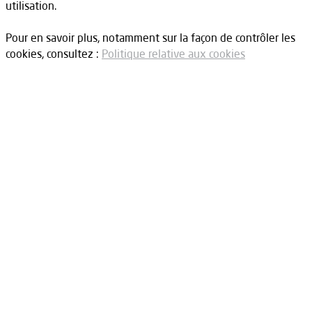
utilisation.
Pour en savoir plus, notamment sur la façon de contrôler les
cookies, consultez :
Politique relative aux cookies