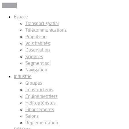
Fermer
Espace
Transport spatial
Télécommunications
Propulsion
Vols habités
Observation
Sciences
Segment sol
Navigation
Industrie
Groupes
Constructeurs
Equipementiers
Hélicoptéristes
Financements
Salons
Réglementation