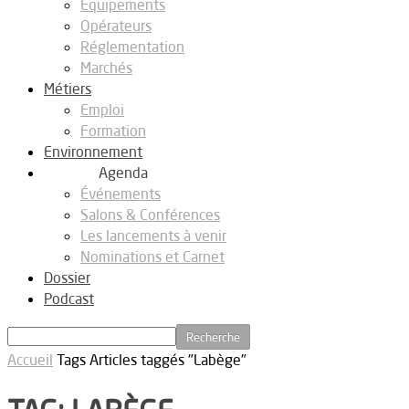
Equipements
Opérateurs
Réglementation
Marchés
Métiers
Emploi
Formation
Environnement
Agenda
Événements
Salons & Conférences
Les lancements à venir
Nominations et Carnet
Dossier
Podcast
Accueil
Tags
Articles taggés "Labège"