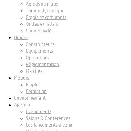
Aérodynamique
Thermodynamique
Ergols et carburants
Ondes et radars
Connectivité
Drones
Constructeurs
Equipements
Opérateurs
Réglementation
Marchés
Métiers
Emploi
Formation
Environnement
Agenda
Événements
Salons & Conférences
Les lancements à venir