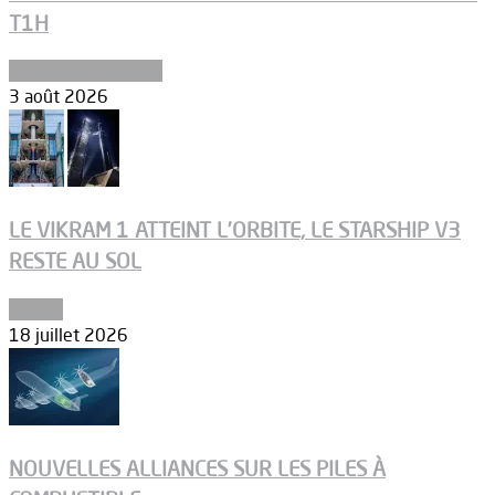
T1H
Ergols et carburants
3 août 2026
LE VIKRAM 1 ATTEINT L’ORBITE, LE STARSHIP V3
RESTE AU SOL
Espace
18 juillet 2026
NOUVELLES ALLIANCES SUR LES PILES À