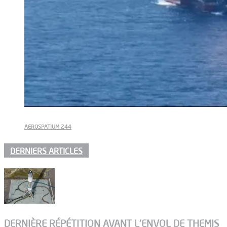
AEROSPATIUM 244
DERNIERS ARTICLES
DERNIÈRE RÉPÉTITION AVANT L’ENVOL DE THEMIS