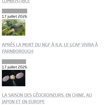
COMBUSTIBLE
Environnement
17 juillet 2026
APRÈS LA MORT DU NGF À ILA, LE GCAP VIVRA À
FARNBOROUGH
Uncategorized
17 juillet 2026
LA SAISON DES GÉOCROISEURS, EN CHINE, AU
JAPON ET EN EUROPE