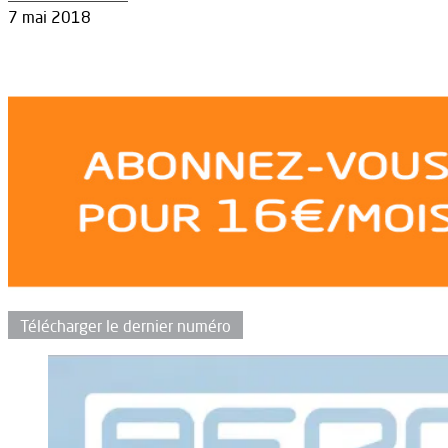
7 mai 2018
Télécharger le dernier numéro