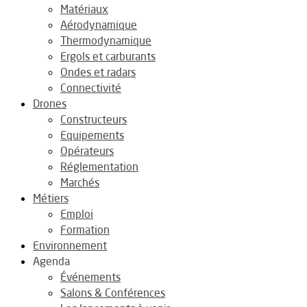
Matériaux
Aérodynamique
Thermodynamique
Ergols et carburants
Ondes et radars
Connectivité
Drones
Constructeurs
Equipements
Opérateurs
Réglementation
Marchés
Métiers
Emploi
Formation
Environnement
Agenda
Événements
Salons & Conférences