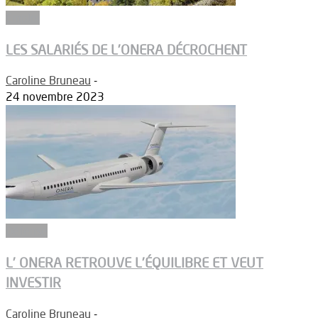
Emploi
LES SALARIÉS DE L’ONERA DÉCROCHENT
Caroline Bruneau
-
24 novembre 2023
Défense
L’ ONERA RETROUVE L’ÉQUILIBRE ET VEUT
INVESTIR
Caroline Bruneau
-