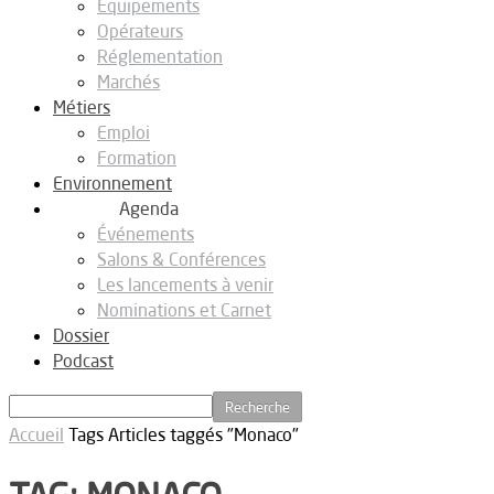
Equipements
Opérateurs
Réglementation
Marchés
Métiers
Emploi
Formation
Environnement
Agenda
Événements
Salons & Conférences
Les lancements à venir
Nominations et Carnet
Dossier
Podcast
Accueil
Tags
Articles taggés "Monaco"