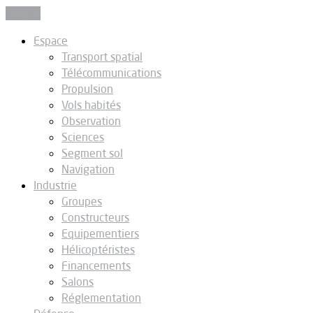
Fermer
Espace
Transport spatial
Télécommunications
Propulsion
Vols habités
Observation
Sciences
Segment sol
Navigation
Industrie
Groupes
Constructeurs
Equipementiers
Hélicoptéristes
Financements
Salons
Réglementation