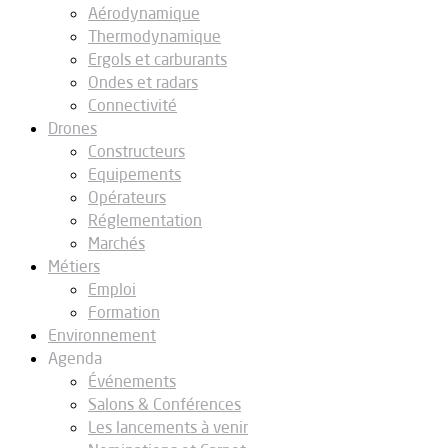
Aérodynamique
Thermodynamique
Ergols et carburants
Ondes et radars
Connectivité
Drones
Constructeurs
Equipements
Opérateurs
Réglementation
Marchés
Métiers
Emploi
Formation
Environnement
Agenda
Événements
Salons & Conférences
Les lancements à venir