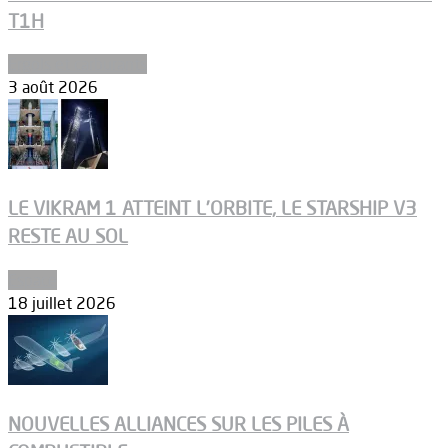
T1H
Ergols et carburants
3 août 2026
LE VIKRAM 1 ATTEINT L’ORBITE, LE STARSHIP V3
RESTE AU SOL
Espace
18 juillet 2026
NOUVELLES ALLIANCES SUR LES PILES À