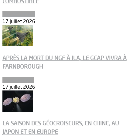
COMBUSTIBLE
Environnement
17 juillet 2026
APRÈS LA MORT DU NGF À ILA, LE GCAP VIVRA À
FARNBOROUGH
Uncategorized
17 juillet 2026
LA SAISON DES GÉOCROISEURS, EN CHINE, AU
JAPON ET EN EUROPE