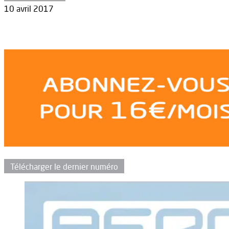
10 avril 2017
Télécharger le dernier numéro