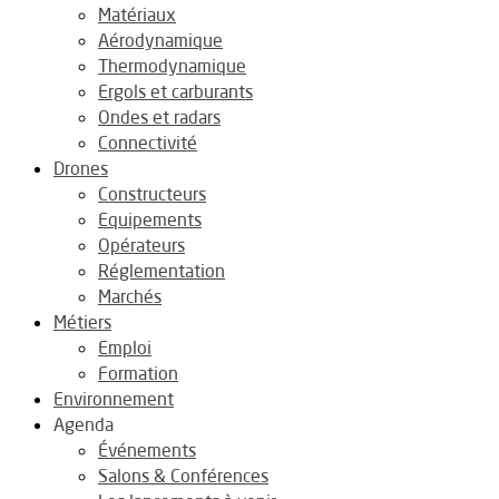
Matériaux
Aérodynamique
Thermodynamique
Ergols et carburants
Ondes et radars
Connectivité
Drones
Constructeurs
Equipements
Opérateurs
Réglementation
Marchés
Métiers
Emploi
Formation
Environnement
Agenda
Événements
Salons & Conférences