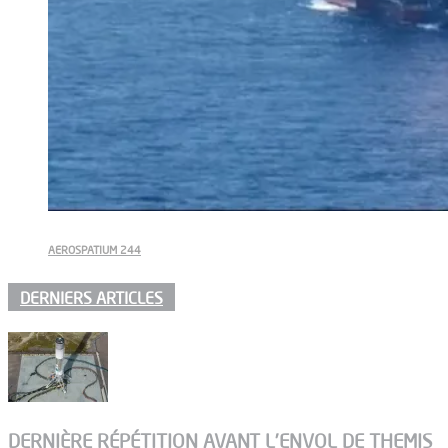
AEROSPATIUM 244
DERNIERS ARTICLES
DERNIÈRE RÉPÉTITION AVANT L’ENVOL DE THEMIS