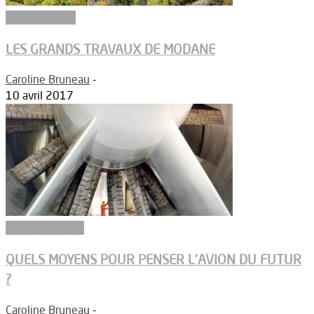
Article Dossier
LES GRANDS TRAVAUX DE MODANE
Caroline Bruneau
-
10 avril 2017
Aérodynamique
QUELS MOYENS POUR PENSER L’AVION DU FUTUR
?
Caroline Bruneau
-