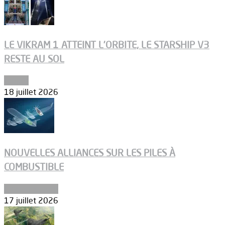
LE VIKRAM 1 ATTEINT L’ORBITE, LE STARSHIP V3
RESTE AU SOL
Espace
18 juillet 2026
NOUVELLES ALLIANCES SUR LES PILES À
COMBUSTIBLE
Environnement
17 juillet 2026