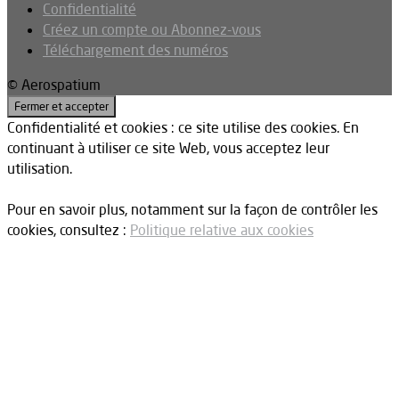
Confidentialité
Créez un compte ou Abonnez-vous
Téléchargement des numéros
© Aerospatium
Confidentialité et cookies : ce site utilise des cookies. En
continuant à utiliser ce site Web, vous acceptez leur
utilisation.
Pour en savoir plus, notamment sur la façon de contrôler les
cookies, consultez :
Politique relative aux cookies