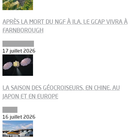
APRÈS LA MORT DU NGF À ILA, LE GCAP VIVRA À
FARNBOROUGH
Uncategorized
17 juillet 2026
LA SAISON DES GÉOCROISEURS, EN CHINE, AU
JAPON ET EN EUROPE
Espace
16 juillet 2026