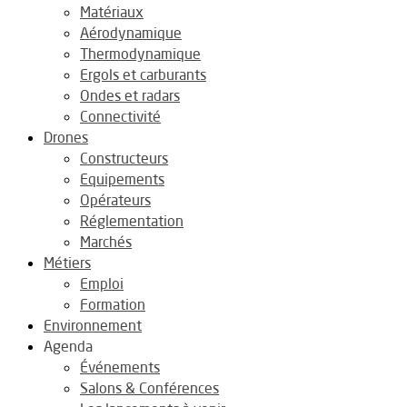
Matériaux
Aérodynamique
Thermodynamique
Ergols et carburants
Ondes et radars
Connectivité
Drones
Constructeurs
Equipements
Opérateurs
Réglementation
Marchés
Métiers
Emploi
Formation
Environnement
Agenda
Événements
Salons & Conférences