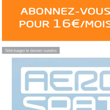
Télécharger le dernier numéro