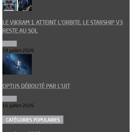
LE VIKRAM 1 ATTEINT L’ORBITE, LE STARSHIP V3
RESTE AU SOL
Espace
18 juillet 2026
OPTUS DÉBOUTÉ PAR L’UIT
Espace
16 juillet 2026
CATÉGORIES POPULAIRES