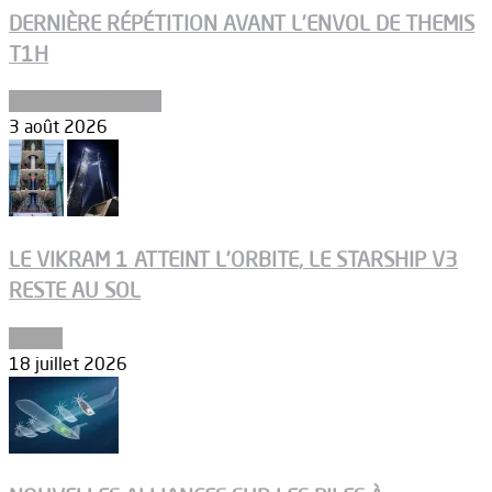
DERNIÈRE RÉPÉTITION AVANT L’ENVOL DE THEMIS
T1H
Ergols et carburants
3 août 2026
LE VIKRAM 1 ATTEINT L’ORBITE, LE STARSHIP V3
RESTE AU SOL
Espace
18 juillet 2026