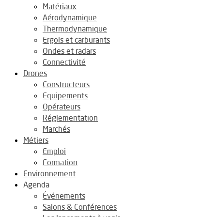
Matériaux
Aérodynamique
Thermodynamique
Ergols et carburants
Ondes et radars
Connectivité
Drones
Constructeurs
Equipements
Opérateurs
Réglementation
Marchés
Métiers
Emploi
Formation
Environnement
Agenda
Événements
Salons & Conférences