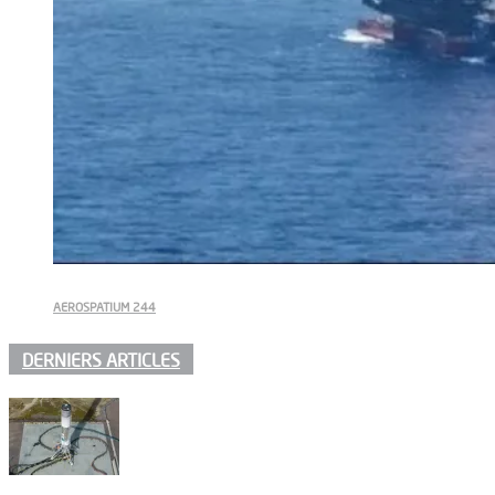
AEROSPATIUM 244
DERNIERS ARTICLES