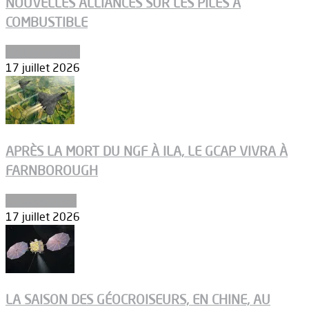
NOUVELLES ALLIANCES SUR LES PILES À
COMBUSTIBLE
Environnement
17 juillet 2026
APRÈS LA MORT DU NGF À ILA, LE GCAP VIVRA À
FARNBOROUGH
Uncategorized
17 juillet 2026
LA SAISON DES GÉOCROISEURS, EN CHINE, AU