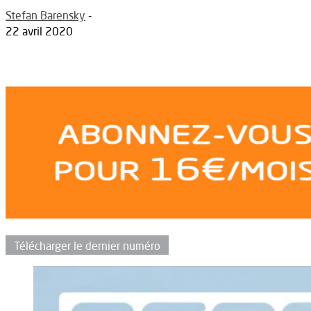
Stefan Barensky
-
22 avril 2020
Télécharger le dernier numéro