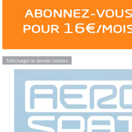
Télécharger le dernier numéro