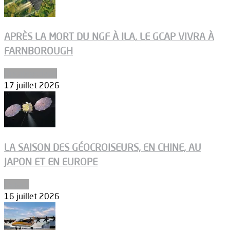
APRÈS LA MORT DU NGF À ILA, LE GCAP VIVRA À
FARNBOROUGH
Uncategorized
17 juillet 2026
LA SAISON DES GÉOCROISEURS, EN CHINE, AU
JAPON ET EN EUROPE
Espace
16 juillet 2026