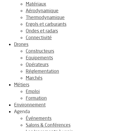
Matériaux
Aérodynamique
Thermodynamique
Ergols et carburants
Ondes et radars
Connectivité
Drones
Constructeurs
Equipements
Opérateurs
Réglementation
Marchés
Métiers
Emploi
Formation
Environnement
Agenda
Événements
Salons & Conférences