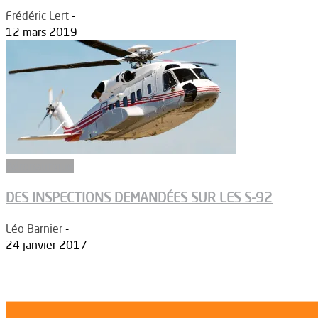
Frédéric Lert
-
12 mars 2019
Aéronautique
DES INSPECTIONS DEMANDÉES SUR LES S-92
Léo Barnier
-
24 janvier 2017