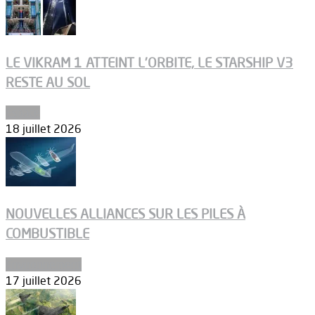
LE VIKRAM 1 ATTEINT L’ORBITE, LE STARSHIP V3
RESTE AU SOL
Espace
18 juillet 2026
NOUVELLES ALLIANCES SUR LES PILES À
COMBUSTIBLE
Environnement
17 juillet 2026