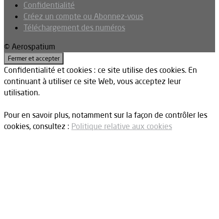
Confidentialité
Créez un compte ou Abonnez-vous
Téléchargement des numéros
© Aerospatium
Confidentialité et cookies : ce site utilise des cookies. En
continuant à utiliser ce site Web, vous acceptez leur
utilisation.
Pour en savoir plus, notamment sur la façon de contrôler les
cookies, consultez :
Politique relative aux cookies